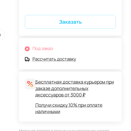
Заказать
и
Под заказ
Рассчитать доставку
Бесплатная доставка курьером при
заказе дополнительных
аксессуаров от 3000 ₽
Получи скидку 10% при оплате
наличными
Наличие товара в розничных магазинах может