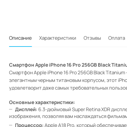
Описание
Характеристики
Отзывы
Оплата
Смартфон Apple iPhone 16 Pro 256GB Black Titan
Смартфон Apple iPhone 16 Pro 256GB Black Titanium
элегантным черным титановым корпусом, этот iPh
удовлетворит даже самых требовательных пользо
Основные характеристики:
Дисплей:
6.3-дюймовый Super Retina XDR диспле
изображения, позволяя вам наслаждаться фильмам
Процессор:
Apple A18 Pro, который обеспечив