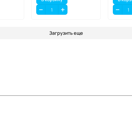
Загрузить еще
Информация
Помощь