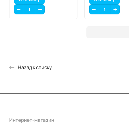
Назад к списку
Интернет-магазин
Компания