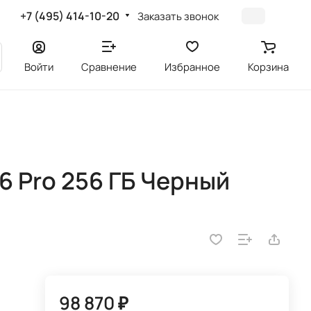
+7 (495) 414-10-20
Заказать звонок
Войти
Сравнение
Избранное
Корзина
6 Pro 256 ГБ Черный
98 870 ₽