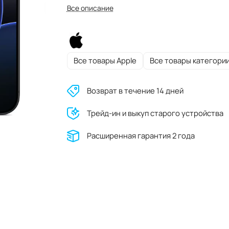
Все описание
Все товары Apple
Все товары категори
Возврат в течение 14 дней
Трейд-ин и выкуп старого устройства
Расширенная гарантия 2 года