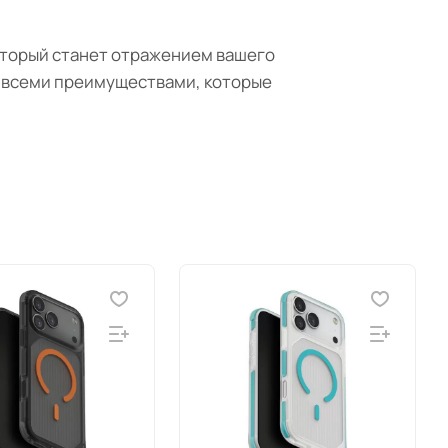
 который станет отражением вашего
я всеми преимуществами, которые