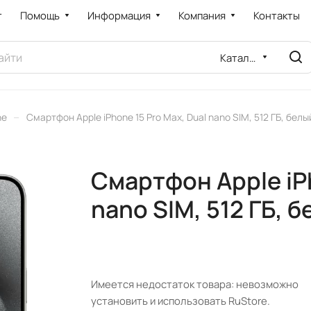
т
Помощь
Информация
Компания
Контакты
Каталог
–
ne
Смартфон Apple iPhone 15 Pro Max, Dual nano SIM, 512 ГБ, белы
Смартфон Apple iPh
nano SIM, 512 ГБ, 
Имеется недостаток товара: невозможно
установить и использовать RuStore.