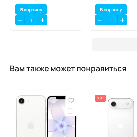
В корзину
В корзину
Вам также может понравиться
ХИТ