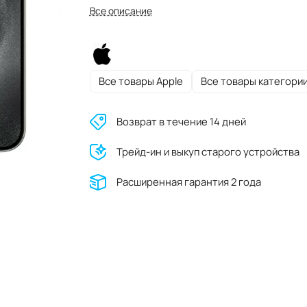
Все описание
Все товары Apple
Все товары категори
Возврат в течение 14 дней
Трейд-ин и выкуп старого устройства
Расширенная гарантия 2 года