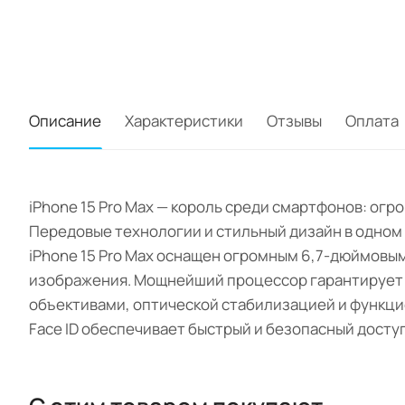
Описание
Характеристики
Отзывы
Оплата
iPhone 15 Pro Max — король среди смартфонов: ог
Передовые технологии и стильный дизайн в одном
iPhone 15 Pro Max оснащен огромным 6,7-дюймовы
изображения. Мощнейший процессор гарантирует п
объективами, оптической стабилизацией и функци
Face ID обеспечивает быстрый и безопасный доступ