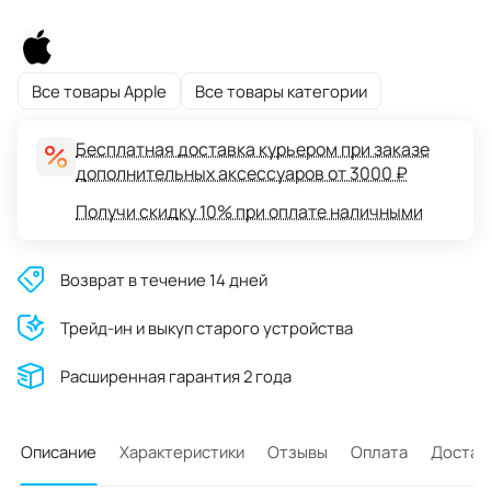
Все товары Apple
Все товары категории
Бесплатная доставка курьером при заказе
дополнительных аксессуаров от 3000 ₽
Получи скидку 10% при оплате наличными
Возврат в течение 14 дней
Трейд-ин и выкуп старого устройства
Расширенная гарантия 2 года
Описание
Характеристики
Отзывы
Оплата
Достав