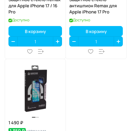
для Apple iPhone 17 / 16
антишпион Remax для
Pro
Apple iPhone 17 Pro
Доступно
Доступно
В корзину
В корзину
1 490 ₽
1 350 ₽
наличными