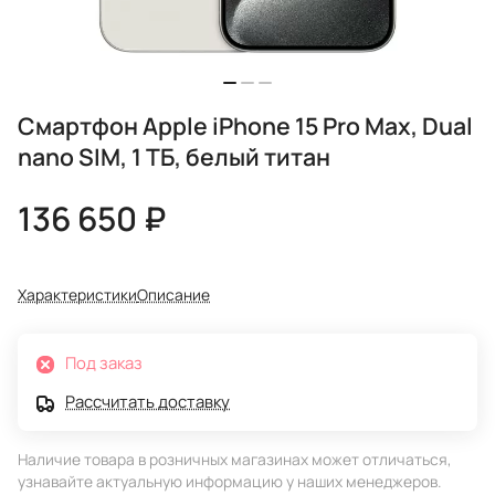
Смартфон Apple iPhone 15 Pro Max, Dual
nano SIM, 1 ТБ, белый титан
136 650 ₽
Характеристики
Описание
Под заказ
Рассчитать доставку
Наличие товара в розничных магазинах может отличаться,
узнавайте актуальную информацию у наших менеджеров.