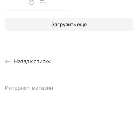
Загрузить еще
Назад к списку
Интернет-магазин
Компания
Информация
Помощь