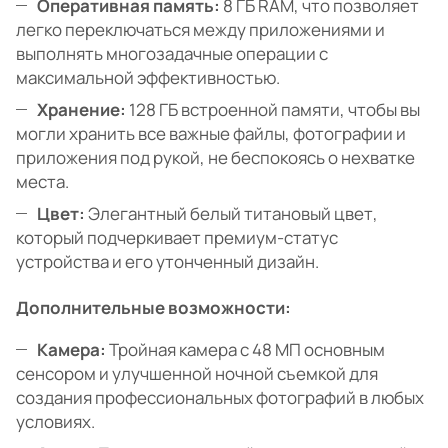
Оперативная память:
8 ГБ RAM, что позволяет
легко переключаться между приложениями и
выполнять многозадачные операции с
максимальной эффективностью.
Хранение:
128 ГБ встроенной памяти, чтобы вы
могли хранить все важные файлы, фотографии и
приложения под рукой, не беспокоясь о нехватке
места.
Цвет:
Элегантный белый титановый цвет,
который подчеркивает премиум-статус
устройства и его утонченный дизайн.
Дополнительные возможности:
Камера:
Тройная камера с 48 МП основным
сенсором и улучшенной ночной съемкой для
создания профессиональных фотографий в любых
условиях.