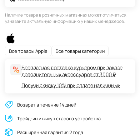
Наличие товара в розничных магазинах может отличаться,
узнавайте актуальную информацию у наших менеджеров.
Все товары Apple
Все товары категории
Бесплатная доставка курьером при заказе
дополнительных аксессуаров от 3000 ₽
Получи скидку 10% при оплате наличными
Возврат в течение 14 дней
Трейд-ин и выкуп старого устройства
Расширенная гарантия 2 года