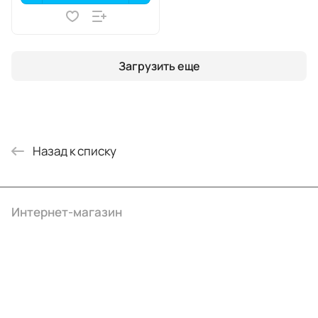
Загрузить еще
Назад к списку
Интернет-магазин
Компания
Информация
Помощь