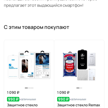
предлагает этот выдающийся смартфон!
С этим товаром покупают
1 090 ₽
1 090 ₽
990 ₽
990 ₽
наличными
наличными
Защитное стекло
Защитное стекло Remax