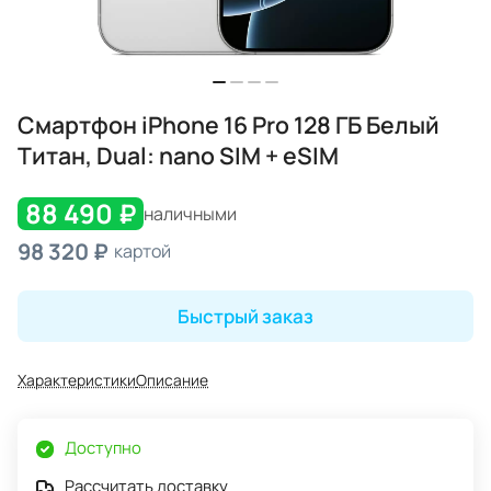
Смартфон iPhone 16 Pro 128 ГБ Белый
Титан, Dual: nano SIM + eSIM
88 490 ₽
наличными
98 320 ₽
картой
Быстрый заказ
Характеристики
Описание
Доступно
Рассчитать доставку