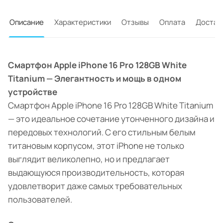
Описание
Характеристики
Отзывы
Оплата
Достав
Смартфон Apple iPhone 16 Pro 128GB White
Titanium — Элегантность и мощь в одном
устройстве
Смартфон Apple iPhone 16 Pro 128GB White Titanium
— это идеальное сочетание утонченного дизайна и
передовых технологий. С его стильным белым
титановым корпусом, этот iPhone не только
выглядит великолепно, но и предлагает
выдающуюся производительность, которая
удовлетворит даже самых требовательных
пользователей.