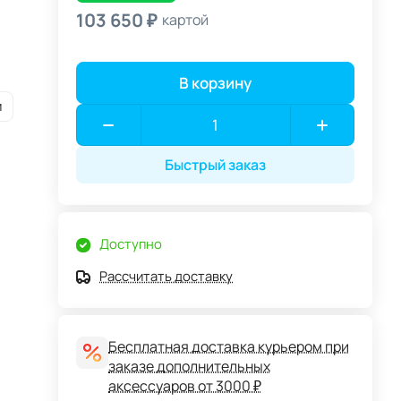
103 650 ₽
картой
В корзину
и
Быстрый заказ
Доступно
Рассчитать доставку
Бесплатная доставка курьером при
заказе дополнительных
аксессуаров от 3000 ₽