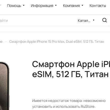
т
Помощь
Информация
Компания
Контакты
Каталог
–
ne
Смартфон Apple iPhone 15 Pro Max, Dual eSIM, 512 ГБ, Титан
Смартфон Apple iPh
eSIM, 512 ГБ, Титан
Имеется недостаток товара: невозможно
установить и использовать RuStore.