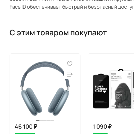
Face ID обеспечивает быстрый и безопасный доступ
С этим товаром покупают
46 100 ₽
1 090 ₽