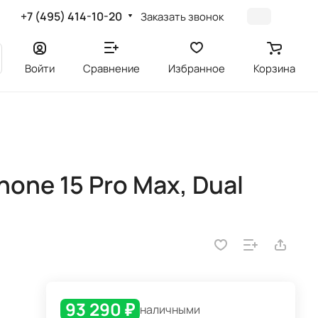
+7 (495) 414-10-20
Заказать звонок
Войти
Сравнение
Избранное
Корзина
one 15 Pro Max, Dual
93 290 ₽
наличными