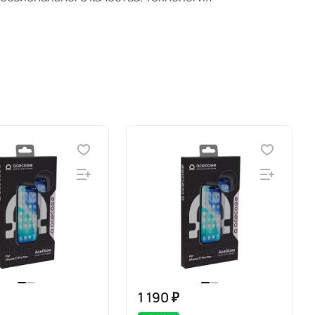
1 190 ₽