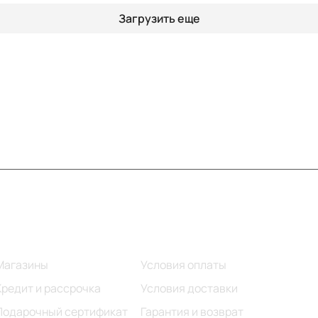
Загрузить еще
Информация
Помощь
Магазины
Условия оплаты
Кредит и рассрочка
Условия доставки
Подарочный сертификат
Гарантия и возврат