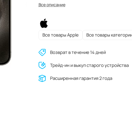
Все описание
Все товары Apple
Все товары категори
Возврат в течение 14 дней
Трейд-ин и выкуп старого устройства
Расширенная гарантия 2 года