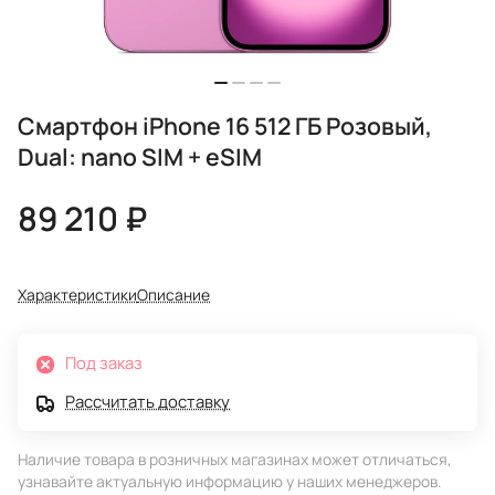
Смартфон iPhone 16 512 ГБ Розовый,
Dual: nano SIM + eSIM
89 210 ₽
Характеристики
Описание
Под заказ
Рассчитать доставку
Наличие товара в розничных магазинах может отличаться,
узнавайте актуальную информацию у наших менеджеров.