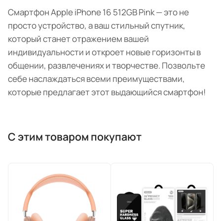
Смартфон Apple iPhone 16 512GB Pink — это не
просто устройство, а ваш стильный спутник,
который станет отражением вашей
индивидуальности и откроет новые горизонты в
общении, развлечениях и творчестве. Позвольте
себе наслаждаться всеми преимуществами,
которые предлагает этот выдающийся смартфон!
С этим товаром покупают