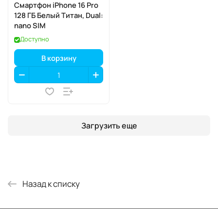
Смартфон iPhone 16 Pro
128 ГБ Белый Титан, Dual:
nano SIM
Доступно
В корзину
Загрузить еще
Назад к списку