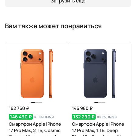
Загрузить еще
Вам также может понравиться
162 760 ₽
146 980 ₽
146 490 ₽
132 290 ₽
наличными
наличными
Смартфон Apple iPhone
Смартфон Apple iPhone
17 Pro Max, 2 ТБ, Cosmic
17 Pro Max, 1 ТБ, Deep