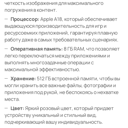
четкость изображения для максимального
погружения в контент.
Процессор:
Apple A18, который обеспечивает
выдающуюся производительность для игр и
ресурсоемких приложений, гарантируя плавную
работу даже в самых требовательных сценариях.
Оперативная память:
8 ГБ RAM, что позволяет
легко переключаться между приложениями и
выполнять многозадачные операции с
максимальной эффективностью.
Хранение:
512 ГБ встроенной памяти, чтобы вы
могли хранить все важные файлы, фотографии и
приложения под рукой, не беспокоясь о нехватке
места.
Цвет:
Яркий розовый цвет, который придает
устройству уникальный и стильный вид,
подчеркивающий вашу индивидуальность.