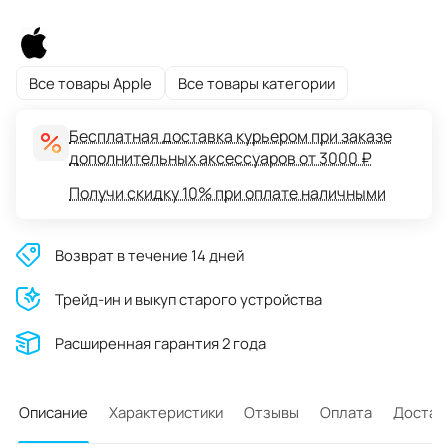
Все товары Apple
Все товары категории
Бесплатная доставка курьером при заказе
дополнительных аксессуаров от 3000 ₽
Получи скидку 10% при оплате наличными
Возврат в течение 14 дней
Трейд-ин и выкуп старого устройства
Расширенная гарантия 2 года
Описание
Характеристики
Отзывы
Оплата
Достав