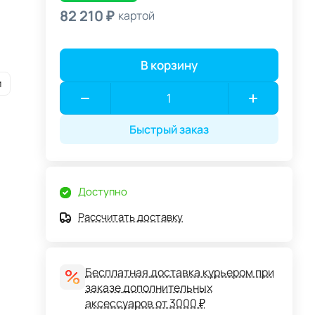
82 210 ₽
картой
В корзину
и
Быстрый заказ
Доступно
Рассчитать доставку
Бесплатная доставка курьером при
заказе дополнительных
аксессуаров от 3000 ₽