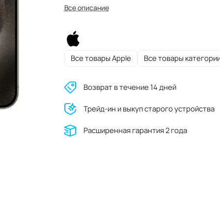
Все описание
Все товары Apple
Все товары категори
Возврат в течение 14 дней
Трейд-ин и выкуп старого устройства
Расширенная гарантия 2 года