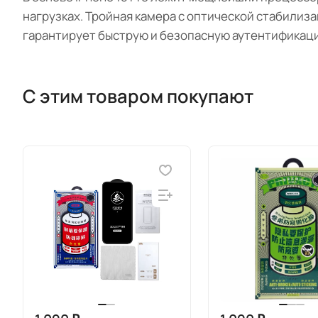
нагрузках. Тройная камера с оптической стабилиз
гарантирует быструю и безопасную аутентификац
С этим товаром покупают