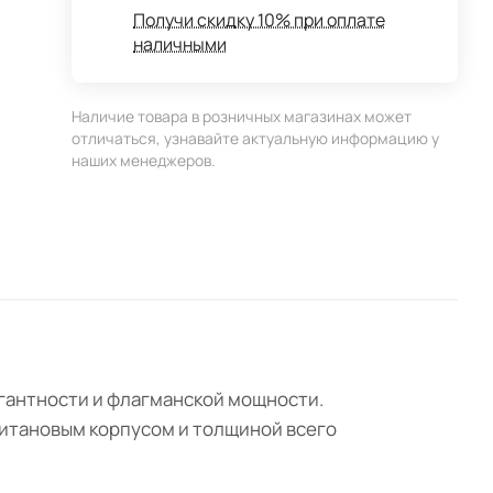
Получи скидку 10% при оплате
наличными
Наличие товара в розничных магазинах может
отличаться, узнавайте актуальную информацию у
наших менеджеров.
гантности и флагманской мощности.
 титановым корпусом и толщиной всего