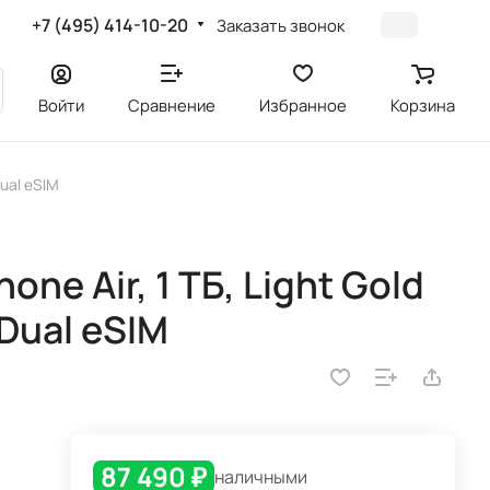
+7 (495) 414-10-20
Заказать звонок
Войти
Сравнение
Избранное
Корзина
Dual eSIM
ne Air, 1 ТБ, Light Gold
Dual eSIM
87 490 ₽
наличными