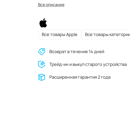
Все описание
Все товары Apple
Все товары категори
Возврат в течение 14 дней
Трейд-ин и выкуп старого устройства
Расширенная гарантия 2 года