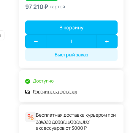
97 210 ₽
картой
В корзину
и
Быстрый заказ
Доступно
Рассчитать доставку
Бесплатная доставка курьером при
заказе дополнительных
аксессуаров от 3000 ₽