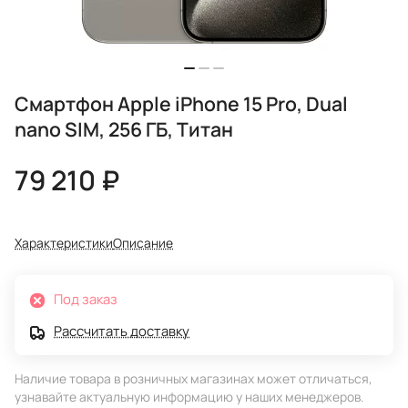
Смартфон Apple iPhone 15 Pro, Dual
nano SIM, 256 ГБ, Титан
79 210 ₽
Характеристики
Описание
Под заказ
Рассчитать доставку
Наличие товара в розничных магазинах может отличаться,
узнавайте актуальную информацию у наших менеджеров.