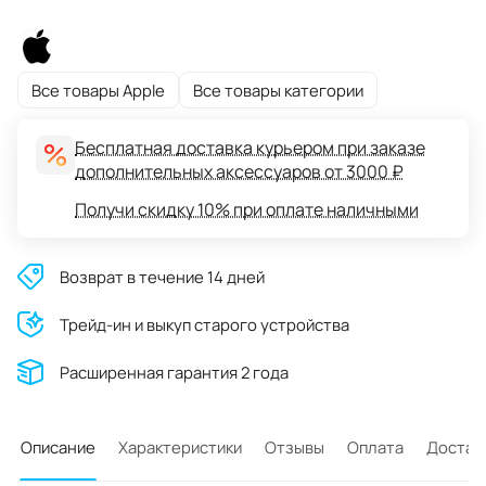
Все товары Apple
Все товары категории
Бесплатная доставка курьером при заказе
дополнительных аксессуаров от 3000 ₽
Получи скидку 10% при оплате наличными
Возврат в течение 14 дней
Трейд-ин и выкуп старого устройства
Расширенная гарантия 2 года
Описание
Характеристики
Отзывы
Оплата
Достав