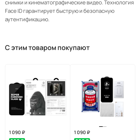
снимки и кинематографические видео. Технология
Face ID гарантирует быструю и безопасную
аутентификацию.
С этим товаром покупают
1 090 ₽
1 090 ₽