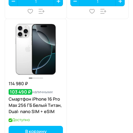
114 980 ₽
103 490 ₽
наличными
Смартфон iPhone 16 Pro
Max 256 ГБ Белый Титан,
Dual: nano SIM + eSIM
Доступно
В корзину