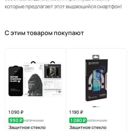
которые предлагает этот выдающийся смартфон!
С этим товаром покупают
1 090 ₽
1 190 ₽
990 ₽
1 080 ₽
наличными
наличными
Защитное стекло
Защитное стекло