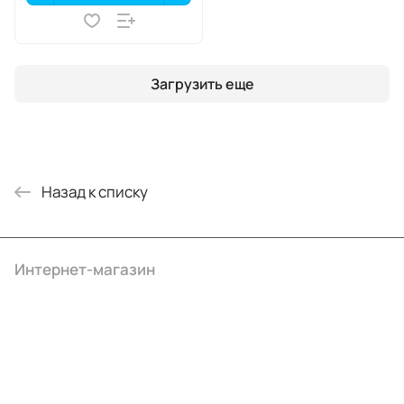
Загрузить еще
Назад к списку
Интернет-магазин
Компания
Информация
Помощь