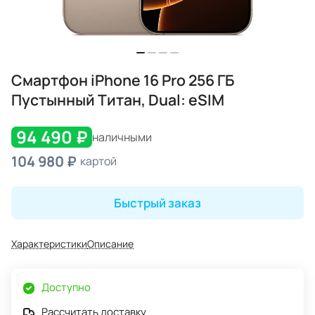
Смартфон iPhone 16 Pro 256 ГБ
Пустынный Титан, Dual: eSIM
94 490 ₽
наличными
104 980 ₽
картой
Быстрый заказ
Характеристики
Описание
Доступно
Рассчитать доставку