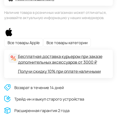
Наличие товара в розничных магазинах может отличаться,
узнавайте актуальную информацию у наших менеджеров.
Все товары Apple
Все товары категории
Бесплатная доставка курьером при заказе
дополнительных аксессуаров от 3000 ₽
Получи скидку 10% при оплате наличными
Возврат в течение 14 дней
Трейд-ин и выкуп старого устройства
Расширенная гарантия 2 года