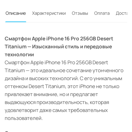
Описание
Характеристики
Отзывы
Оплата
Достав
Смартфон Apple iPhone 16 Pro 256GB Desert
Titanium — Изысканный стиль и передовые
технологии
Смартфон Apple iPhone 16 Pro 256GB Desert
Titanium — это идеальное сочетание утонченного
дизайна и высоких технологий. С его уникальным
оттенком Desert Titanium, этот iPhone не только
привлекает внимание, но и предлагает
выдающуюся производительность, которая
удовлетворит даже самых требовательных
пользователей.