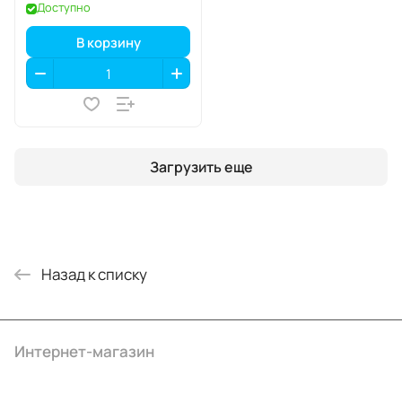
Доступно
В корзину
Загрузить еще
Назад к списку
Интернет-магазин
Компания