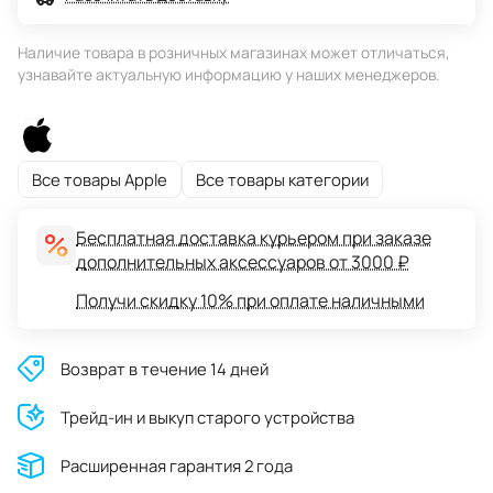
Наличие товара в розничных магазинах может отличаться,
узнавайте актуальную информацию у наших менеджеров.
Все товары Apple
Все товары категории
Бесплатная доставка курьером при заказе
дополнительных аксессуаров от 3000 ₽
Получи скидку 10% при оплате наличными
Возврат в течение 14 дней
Трейд-ин и выкуп старого устройства
Расширенная гарантия 2 года