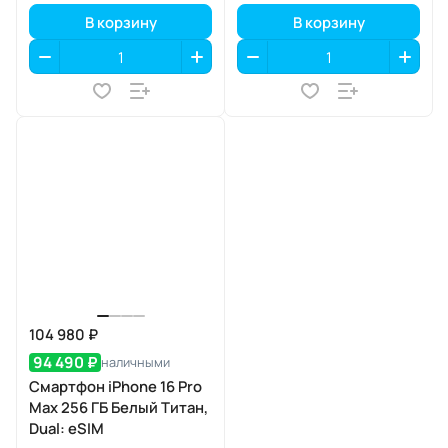
В корзину
В корзину
104 980 ₽
94 490 ₽
наличными
Смартфон iPhone 16 Pro
Max 256 ГБ Белый Титан,
Dual: eSIM