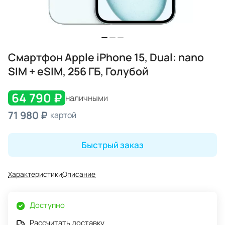
Смартфон Apple iPhone 15, Dual: nano
SIM + eSIM, 256 ГБ, Голубой
64 790 ₽
наличными
71 980 ₽
картой
Быстрый заказ
Характеристики
Описание
Доступно
Рассчитать доставку