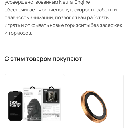
усовершенствованным Neural Engine
обеспечивает молниеносную скорость работы и
плавность анимации, позволяя вам работать,
играть и открывать новые горизонты без задержек
и тормозов.
С этим товаром покупают