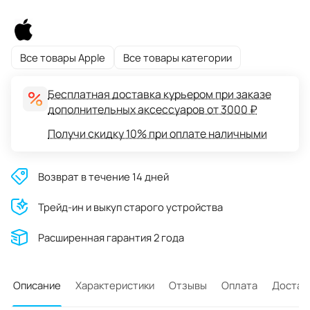
Все товары Apple
Все товары категории
Бесплатная доставка курьером при заказе
дополнительных аксессуаров от 3000 ₽
Получи скидку 10% при оплате наличными
Возврат в течение 14 дней
Трейд-ин и выкуп старого устройства
Расширенная гарантия 2 года
Описание
Характеристики
Отзывы
Оплата
Достав