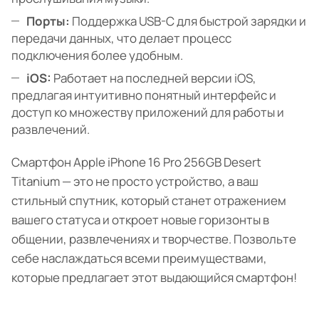
Порты:
Поддержка USB-C для быстрой зарядки и
передачи данных, что делает процесс
подключения более удобным.
iOS:
Работает на последней версии iOS,
предлагая интуитивно понятный интерфейс и
доступ ко множеству приложений для работы и
развлечений.
Смартфон Apple iPhone 16 Pro 256GB Desert
Titanium — это не просто устройство, а ваш
стильный спутник, который станет отражением
вашего статуса и откроет новые горизонты в
общении, развлечениях и творчестве. Позвольте
себе наслаждаться всеми преимуществами,
которые предлагает этот выдающийся смартфон!