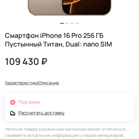
Смартфон iPhone 16 Pro 256 ГБ
Пустынный Титан, Dual: nano SIM
109 430 ₽
Характеристики
Описание
Под заказ
Рассчитать доставку
Наличие товара в розничных магазинах может отличаться,
узнавайте актуальную информацию у наших менеджеров.