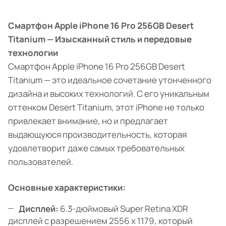
Смартфон Apple iPhone 16 Pro 256GB Desert
Titanium — Изысканный стиль и передовые
технологии
Смартфон Apple iPhone 16 Pro 256GB Desert
Titanium — это идеальное сочетание утонченного
дизайна и высоких технологий. С его уникальным
оттенком Desert Titanium, этот iPhone не только
привлекает внимание, но и предлагает
выдающуюся производительность, которая
удовлетворит даже самых требовательных
пользователей.
Основные характеристики:
Дисплей:
6.3-дюймовый Super Retina XDR
дисплей с разрешением 2556 x 1179, который