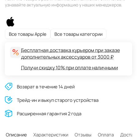
узнавайте актуальную информацию у наших менеджеров.
Все товары Apple
Все товары категории
Бесплатная доставка курьером при заказе
дополнительных аксессуаров от 3000 ₽
Получи скидку 10% при оплате наличными
Возврат в течение 14 дней
Трейд-ин и выкуп старого устройства
Расширенная гарантия 2 года
Описание
Характеристики
Отзывы
Оплата
Достав