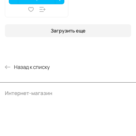
Загрузить еще
Назад к списку
Интернет-магазин
Компания
Информация
Помощь