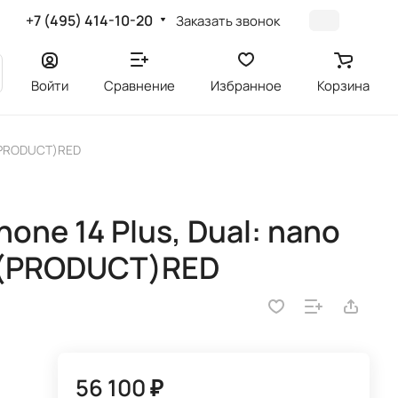
+7 (495) 414-10-20
Заказать звонок
Войти
Сравнение
Избранное
Корзина
, (PRODUCT)RED
one 14 Plus, Dual: nano
, (PRODUCT)RED
56 100 ₽