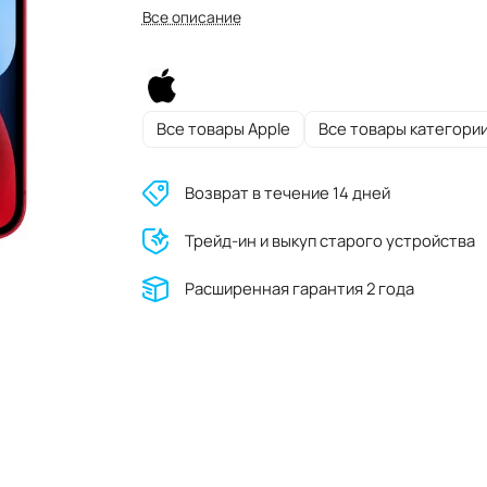
Все описание
Все товары Apple
Все товары категори
Возврат в течение 14 дней
Трейд-ин и выкуп старого устройства
Расширенная гарантия 2 года