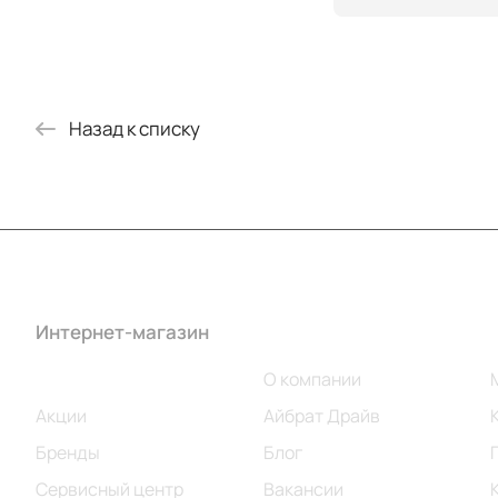
Назад к списку
Интернет-магазин
Компания
Каталог
О компании
Акции
Айбрат Драйв
Бренды
Блог
Сервисный центр
Вакансии