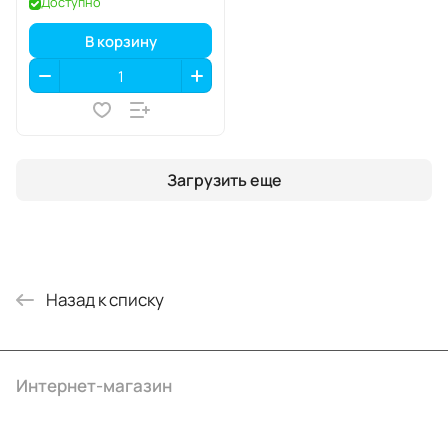
Доступно
В корзину
Загрузить еще
Назад к списку
Интернет-магазин
Компания