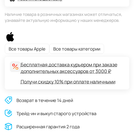
Наличие товара в розничных магазинах может отличаться,
узнавайте актуальную информацию у наших менеджеров.
Все товары Apple
Все товары категории
Бесплатная доставка курьером при заказе
дополнительных аксессуаров от 3000 ₽
Получи скидку 10% при оплате наличными
Возврат в течение 14 дней
Трейд-ин и выкуп старого устройства
Расширенная гарантия 2 года