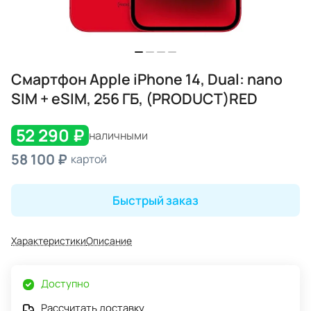
Смартфон Apple iPhone 14, Dual: nano
SIM + eSIM, 256 ГБ, (PRODUCT)RED
52 290 ₽
наличными
58 100 ₽
картой
Быстрый заказ
Характеристики
Описание
Доступно
Рассчитать доставку