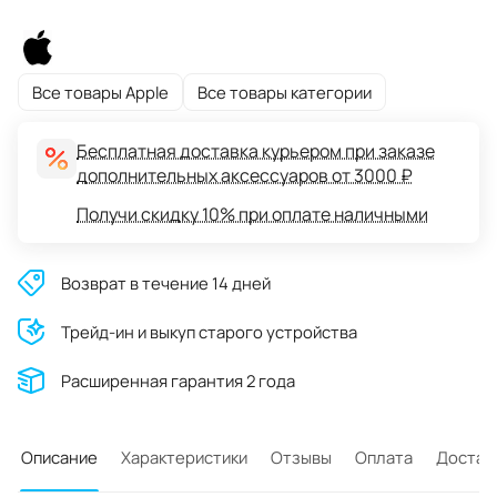
Все товары Apple
Все товары категории
Бесплатная доставка курьером при заказе
дополнительных аксессуаров от 3000 ₽
Получи скидку 10% при оплате наличными
Возврат в течение 14 дней
Трейд-ин и выкуп старого устройства
Расширенная гарантия 2 года
Описание
Характеристики
Отзывы
Оплата
Достав