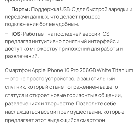
Порты:
Поддержка USB-C для быстрой зарядки и
передачи данных, что делает процесс
подключения более удобным.
iOS:
Работает на последней версии iOS,
предлагая интуитивно понятный интерфейс и
доступ ко множеству приложений для работы и
развлечений.
Смартфон Apple iPhone 16 Pro 256GB White Titanium
— это не просто устройство, а ваш стильный
спутник, который станет отражением вашего
статуса и откроет новые горизонты в общении,
развлечениях и творчестве. Позвольте себе
наслаждаться всеми преимуществами, которые
предлагает этот выдающийся смартфон!