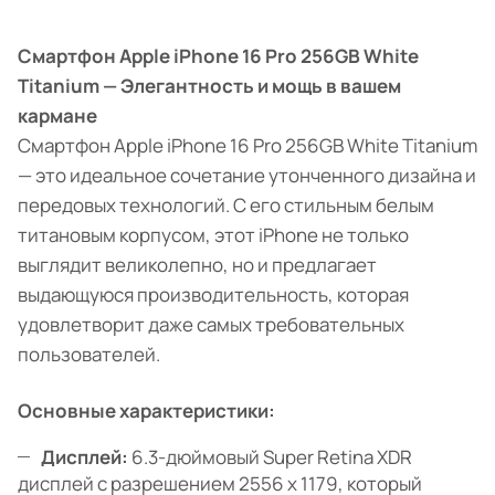
Смартфон Apple iPhone 16 Pro 256GB White
Titanium — Элегантность и мощь в вашем
кармане
Смартфон Apple iPhone 16 Pro 256GB White Titanium
— это идеальное сочетание утонченного дизайна и
передовых технологий. С его стильным белым
титановым корпусом, этот iPhone не только
выглядит великолепно, но и предлагает
выдающуюся производительность, которая
удовлетворит даже самых требовательных
пользователей.
Основные характеристики:
Дисплей:
6.3-дюймовый Super Retina XDR
дисплей с разрешением 2556 x 1179, который