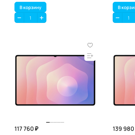
В корзину
В корзи
117 760 ₽
139 980