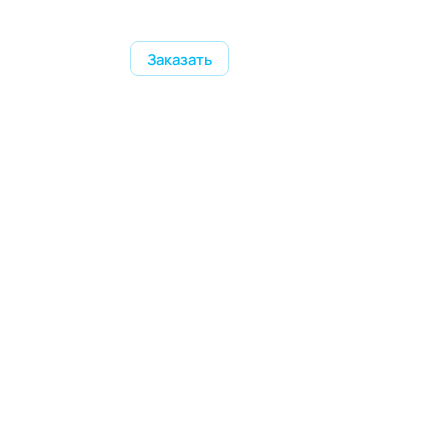
Заказать