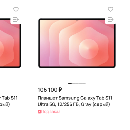
106 100 ₽
 Tab S11
Планшет Samsung Galaxy Tab S11
ерый)
Ultra 5G, 12/256 ГБ, Gray (серый)
Под заказ