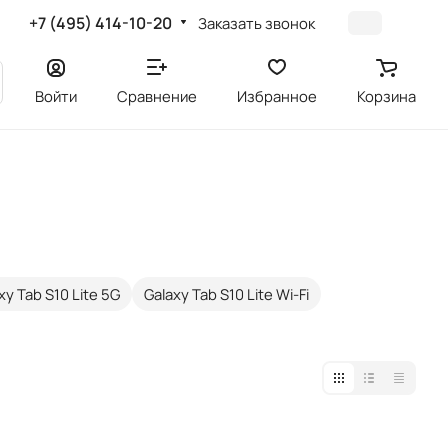
+7 (495) 414-10-20
Заказать звонок
Войти
Сравнение
Избранное
Корзина
xy Tab S10 Lite 5G
Galaxy Tab S10 Lite Wi-Fi