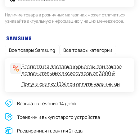
Наличие товара в розничных магазинах может отличаться,
узнавайте актуальную информацию у наших менеджеров.
Все товары Samsung
Все товары категории
Бесплатная доставка курьером при заказе
дополнительных аксессуаров от 3000 ₽
Получи скидку 10% при оплате наличными
Возврат в течение 14 дней
Трейд-ин и выкуп старого устройства
Расширенная гарантия 2 года