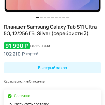
Планшет Samsung Galaxy Tab S11 Ultra
5G, 12/256 ГБ, Silver (серебристый)
91 990 ₽
наличными
102 210 ₽
картой
Быстрый заказ
Характеристики
Описание
Доступно
Рассчитать доставку