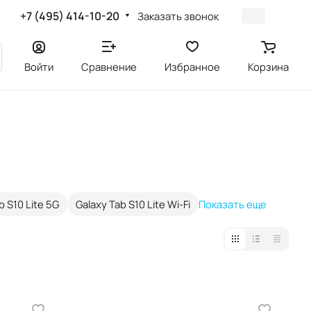
+7 (495) 414-10-20
Заказать звонок
Войти
Сравнение
Избранное
Корзина
b S10 Lite 5G
Galaxy Tab S10 Lite Wi-Fi
Показать еще