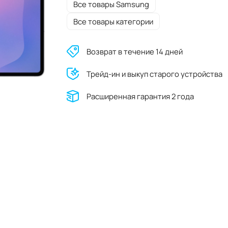
Все товары Samsung
Все товары категории
Возврат в течение 14 дней
Трейд-ин и выкуп старого устройства
Расширенная гарантия 2 года