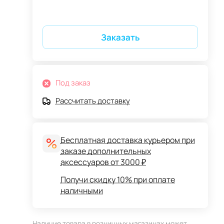
Заказать
Под заказ
Рассчитать доставку
Бесплатная доставка курьером при
заказе дополнительных
аксессуаров от 3000 ₽
Получи скидку 10% при оплате
наличными
Наличие товара в розничных магазинах может