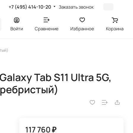
+7 (495) 414-10-20
Заказать звонок
Войти
Сравнение
Избранное
Корзина
стый)
laxy Tab S11 Ultra 5G,
серебристый)
117 760 ₽