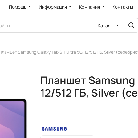
т
Помощь
Информация
Компания
Контакты
Каталог
Планшет Samsung Galaxy Tab S11 Ultra 5G, 12/512 ГБ, Silver (серебри
Планшет Samsung Ga
12/512 ГБ, Silver (