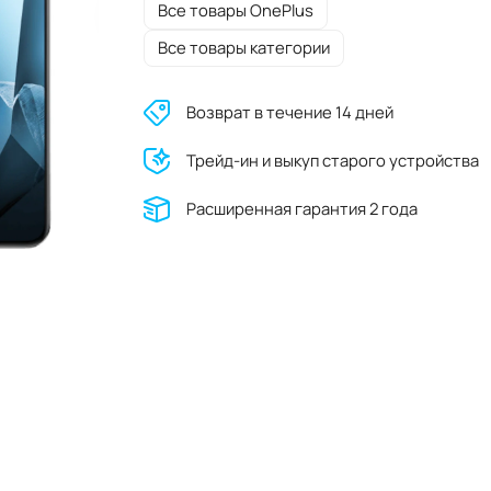
Все товары OnePlus
Все товары категории
Возврат в течение 14 дней
Трейд-ин и выкуп старого устройства
Расширенная гарантия 2 года