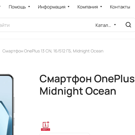
т
Помощь
Информация
Компания
Контакты
Каталог
Смартфон OnePlus 13 CN, 16/512 ГБ, Midnight Ocean
Смартфон OnePlus 1
Midnight Ocean