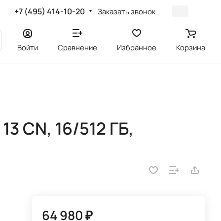
+7 (495) 414-10-20
Заказать звонок
Войти
Сравнение
Избранное
Корзина
3 CN, 16/512 ГБ,
64 980 ₽