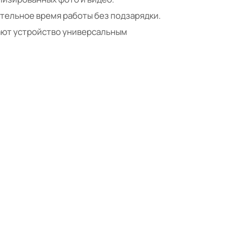
тельное время работы без подзарядки.
лают устройство универсальным