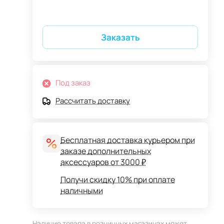
Заказать
Под заказ
Рассчитать доставку
Бесплатная доставка курьером при
заказе дополнительных
аксессуаров от 3000 ₽
Получи скидку 10% при оплате
наличными
Наличие товара в розничных магазинах может