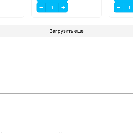
Загрузить еще
Информация
Помощь