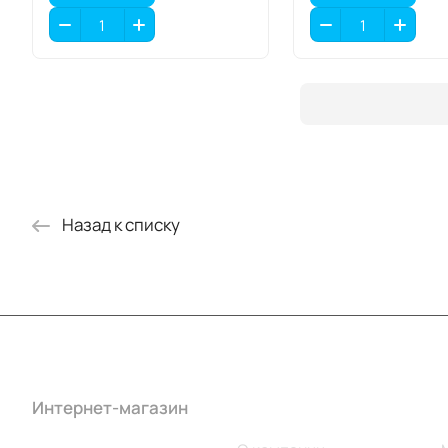
Назад к списку
Интернет-магазин
Компания