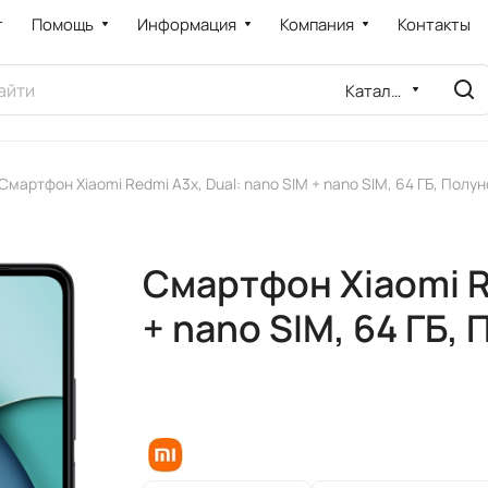
т
Помощь
Информация
Компания
Контакты
Каталог
Смартфон Xiaomi Redmi A3x, Dual: nano SIM + nano SIM, 64 ГБ, Пол
Смартфон Xiaomi R
+ nano SIM, 64 ГБ