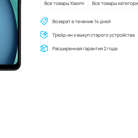
Все товары Xiaomi
Все товары категори
Возврат в течение 14 дней
Трейд-ин и выкуп старого устройства
Расширенная гарантия 2 года