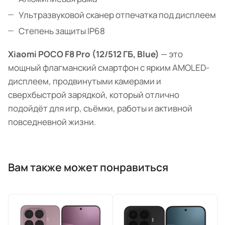
Ультразвуковой сканер отпечатка под дисплеем
Степень защиты IP68
Xiaomi POCO F8 Pro (12/512 ГБ, Blue)
— это
мощный флагманский смартфон с ярким AMOLED-
дисплеем, продвинутыми камерами и
сверхбыстрой зарядкой, который отлично
подойдёт для игр, съёмки, работы и активной
повседневной жизни.
Вам также может понравиться