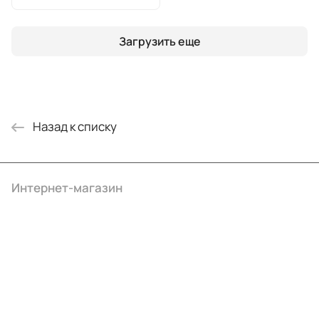
Загрузить еще
Назад к списку
Интернет-магазин
Компания
Информация
Помощь