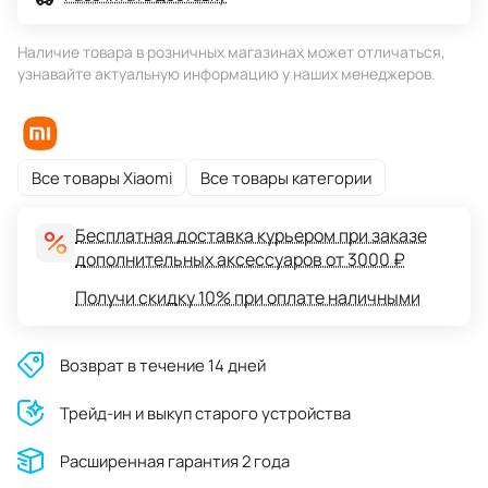
Наличие товара в розничных магазинах может отличаться,
узнавайте актуальную информацию у наших менеджеров.
Все товары Xiaomi
Все товары категории
Бесплатная доставка курьером при заказе
дополнительных аксессуаров от 3000 ₽
Получи скидку 10% при оплате наличными
Возврат в течение 14 дней
Трейд-ин и выкуп старого устройства
Расширенная гарантия 2 года