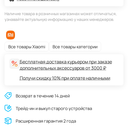
Наличие товара в розничных магазинах может отличаться,
узнавайте актуальную информацию у наших менеджеров.
Все товары Xiaomi
Все товары категории
Бесплатная доставка курьером при заказе
дополнительных аксессуаров от 3000 ₽
Получи скидку 10% при оплате наличными
Возврат в течение 14 дней
Трейд-ин и выкуп старого устройства
Расширенная гарантия 2 года