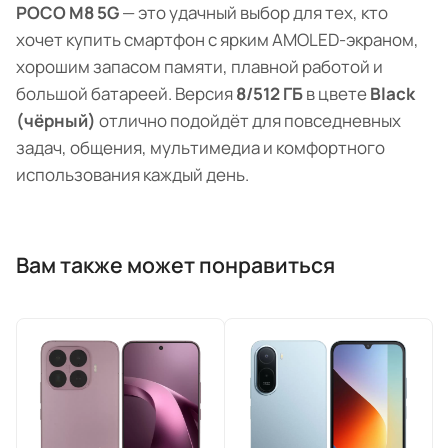
POCO M8 5G
— это удачный выбор для тех, кто
хочет купить смартфон с ярким AMOLED-экраном,
хорошим запасом памяти, плавной работой и
большой батареей. Версия
8/512 ГБ
в цвете
Black
(чёрный)
отлично подойдёт для повседневных
задач, общения, мультимедиа и комфортного
использования каждый день.
Вам также может понравиться