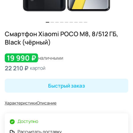
Смартфон Xiaomi POCO M8, 8/512 ГБ,
Black (чёрный)
19 990 ₽
наличными
22 210 ₽
картой
Быстрый заказ
Характеристики
Описание
Доступно
Рассчитать доставку