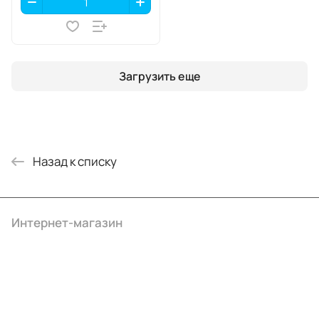
Загрузить еще
Назад к списку
Интернет-магазин
Компания
Информация
Помощь