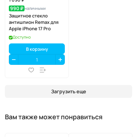
990 ₽
наличными
Защитное стекло
антишпион Remax для
Apple iPhone 17 Pro
Доступно
В корзину
Загрузить еще
Вам также может понравиться