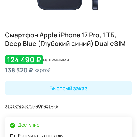
Смартфон Apple iPhone 17 Pro, 1 ТБ,
Deep Blue (Глубокий синий) Dual eSIM
124 490 ₽
наличными
138 320 ₽
картой
Быстрый заказ
Характеристики
Описание
Доступно
Рассчитать доставку