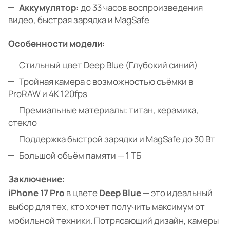
Аккумулятор:
до 33 часов воспроизведения
видео, быстрая зарядка и MagSafe
Особенности модели:
Стильный цвет Deep Blue (Глубокий синий)
Тройная камера с возможностью съёмки в
ProRAW и 4K 120fps
Премиальные материалы: титан, керамика,
стекло
Поддержка быстрой зарядки и MagSafe до 30 Вт
Большой объём памяти — 1 ТБ
Заключение:
iPhone 17 Pro
в цвете
Deep Blue
— это идеальный
выбор для тех, кто хочет получить максимум от
мобильной техники. Потрясающий дизайн, камеры