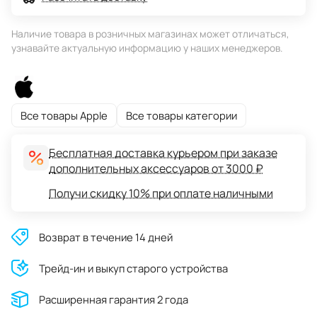
Наличие товара в розничных магазинах может отличаться,
узнавайте актуальную информацию у наших менеджеров.
Все товары Apple
Все товары категории
Бесплатная доставка курьером при заказе
дополнительных аксессуаров от 3000 ₽
Получи скидку 10% при оплате наличными
Возврат в течение 14 дней
Трейд-ин и выкуп старого устройства
Расширенная гарантия 2 года