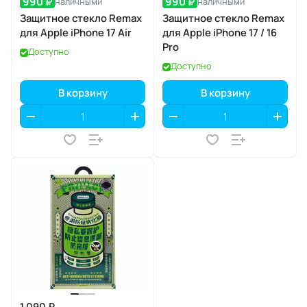
990 ₽
990 ₽
наличными
наличными
Защитное стекло Remax
Защитное стекло Remax
для Apple iPhone 17 Air
для Apple iPhone 17 / 16
Pro
Доступно
Доступно
В корзину
В корзину
1 090 ₽