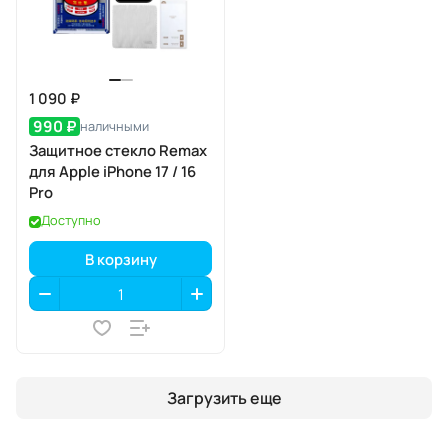
1 090 ₽
990 ₽
наличными
Защитное стекло Remax
для Apple iPhone 17 / 16
Pro
Доступно
В корзину
Загрузить еще