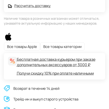
Рассчитать доставку
Наличие товара в розничных магазинах может отличаться,
узнавайте актуальную информацию у наших менеджеров.
Все товары Apple
Все товары категории
Бесплатная доставка курьером при заказе
дополнительных аксессуаров от 3000 ₽
Получи скидку 10% при оплате наличными
Возврат в течение 14 дней
Трейд-ин и выкуп старого устройства