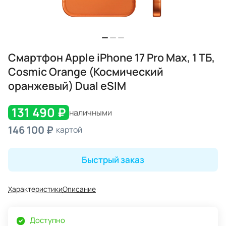
Смартфон Apple iPhone 17 Pro Max, 1 ТБ,
Cosmic Orange (Космический
оранжевый) Dual eSIM
131 490 ₽
наличными
146 100 ₽
картой
Быстрый заказ
Характеристики
Описание
Доступно