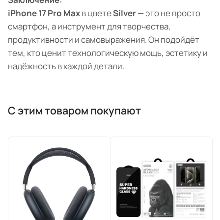
iPhone 17 Pro Max
в цвете
Silver
— это не просто
смартфон, а инструмент для творчества,
продуктивности и самовыражения. Он подойдёт
тем, кто ценит технологическую мощь, эстетику и
надёжность в каждой детали.
С этим товаром покупают