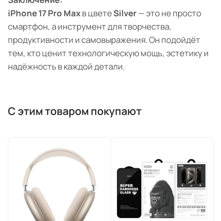
iPhone 17 Pro Max
в цвете
Silver
— это не просто
смартфон, а инструмент для творчества,
продуктивности и самовыражения. Он подойдёт
тем, кто ценит технологическую мощь, эстетику и
надёжность в каждой детали.
С этим товаром покупают