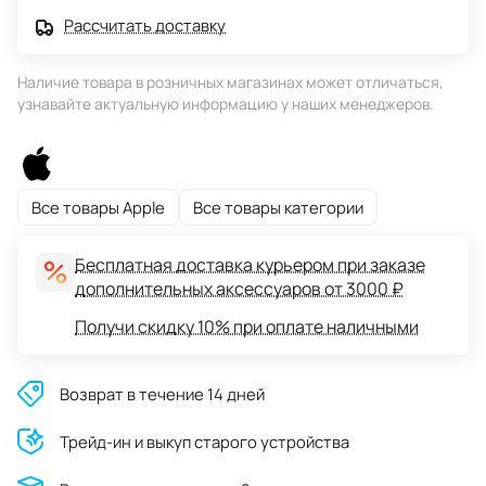
Рассчитать доставку
Наличие товара в розничных магазинах может отличаться,
узнавайте актуальную информацию у наших менеджеров.
Все товары Apple
Все товары категории
Бесплатная доставка курьером при заказе
дополнительных аксессуаров от 3000 ₽
Получи скидку 10% при оплате наличными
Возврат в течение 14 дней
Трейд-ин и выкуп старого устройства