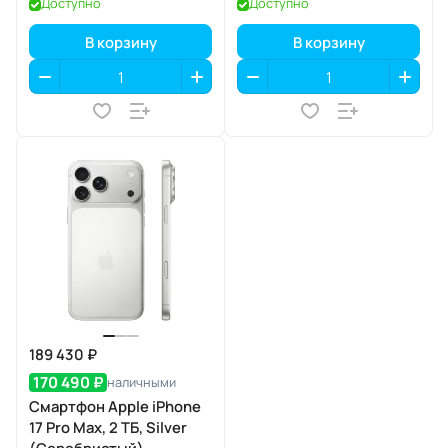
Доступно
Доступно
В корзину
В корзину
189 430 ₽
170 490 ₽
наличными
Смартфон Apple iPhone
17 Pro Max, 2 ТБ, Silver