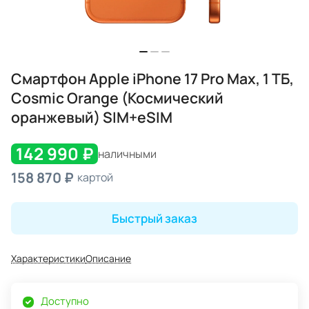
Смартфон Apple iPhone 17 Pro Max, 1 ТБ,
Cosmic Orange (Космический
оранжевый) SIM+eSIM
142 990 ₽
наличными
158 870 ₽
картой
Быстрый заказ
Характеристики
Описание
Доступно