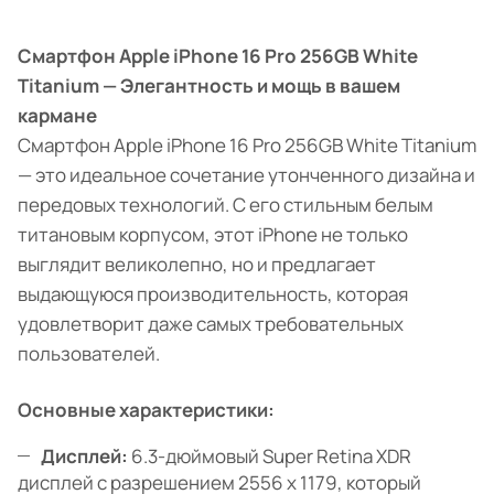
Смартфон Apple iPhone 16 Pro 256GB White
Titanium — Элегантность и мощь в вашем
кармане
Смартфон Apple iPhone 16 Pro 256GB White Titanium
— это идеальное сочетание утонченного дизайна и
передовых технологий. С его стильным белым
титановым корпусом, этот iPhone не только
выглядит великолепно, но и предлагает
выдающуюся производительность, которая
удовлетворит даже самых требовательных
пользователей.
Основные характеристики:
Дисплей:
6.3-дюймовый Super Retina XDR
дисплей с разрешением 2556 x 1179, который