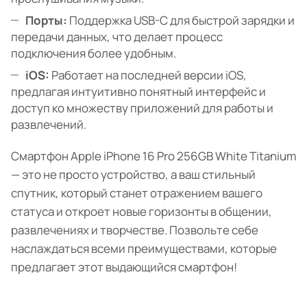
Порты:
Поддержка USB-C для быстрой зарядки и
передачи данных, что делает процесс
подключения более удобным.
iOS:
Работает на последней версии iOS,
предлагая интуитивно понятный интерфейс и
доступ ко множеству приложений для работы и
развлечений.
Смартфон Apple iPhone 16 Pro 256GB White Titanium
— это не просто устройство, а ваш стильный
спутник, который станет отражением вашего
статуса и откроет новые горизонты в общении,
развлечениях и творчестве. Позвольте себе
наслаждаться всеми преимуществами, которые
предлагает этот выдающийся смартфон!