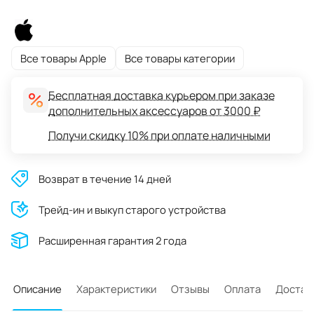
Все товары Apple
Все товары категории
Бесплатная доставка курьером при заказе
дополнительных аксессуаров от 3000 ₽
Получи скидку 10% при оплате наличными
Возврат в течение 14 дней
Трейд-ин и выкуп старого устройства
Расширенная гарантия 2 года
Описание
Характеристики
Отзывы
Оплата
Достав