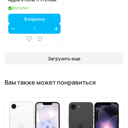
Доступно
В корзину
Загрузить еще
Вам также может понравиться