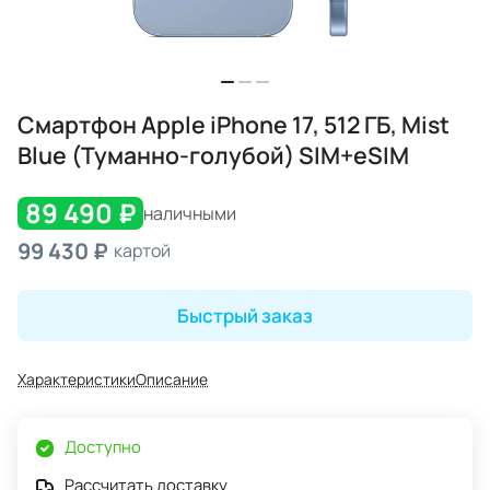
Смартфон Apple iPhone 17, 512 ГБ, Mist
Blue (Туманно-голубой) SIM+eSIM
89 490 ₽
наличными
99 430 ₽
картой
Быстрый заказ
Характеристики
Описание
Доступно
Рассчитать доставку