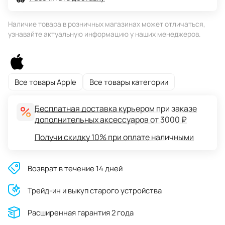
Наличие товара в розничных магазинах может отличаться,
узнавайте актуальную информацию у наших менеджеров.
Все товары Apple
Все товары категории
Бесплатная доставка курьером при заказе
дополнительных аксессуаров от 3000 ₽
Получи скидку 10% при оплате наличными
Возврат в течение 14 дней
Трейд-ин и выкуп старого устройства
Расширенная гарантия 2 года