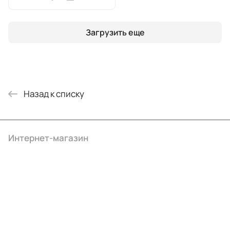
Загрузить еще
Назад к списку
Интернет-магазин
Компания
Информация
Помощь