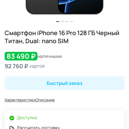
Смартфон iPhone 16 Pro 128 ГБ Черный
Титан, Dual: nano SIM
83 490 ₽
наличными
92 760 ₽
картой
Быстрый заказ
Характеристики
Описание
Доступно
Рассчитать доставку