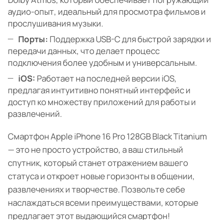
аудио-опыт, идеальный для просмотра фильмов и
прослушивания музыки.
Порты:
Поддержка USB-C для быстрой зарядки и
передачи данных, что делает процесс
подключения более удобным и универсальным.
iOS:
Работает на последней версии iOS,
предлагая интуитивно понятный интерфейс и
доступ ко множеству приложений для работы и
развлечений.
Смартфон Apple iPhone 16 Pro 128GB Black Titanium
— это не просто устройство, а ваш стильный
спутник, который станет отражением вашего
статуса и откроет новые горизонты в общении,
развлечениях и творчестве. Позвольте себе
наслаждаться всеми преимуществами, которые
предлагает этот выдающийся смартфон!