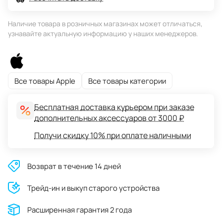
Наличие товара в розничных магазинах может отличаться,
узнавайте актуальную информацию у наших менеджеров.
Все товары Apple
Все товары категории
Бесплатная доставка курьером при заказе
дополнительных аксессуаров от 3000 ₽
Получи скидку 10% при оплате наличными
Возврат в течение 14 дней
Трейд-ин и выкуп старого устройства
Расширенная гарантия 2 года