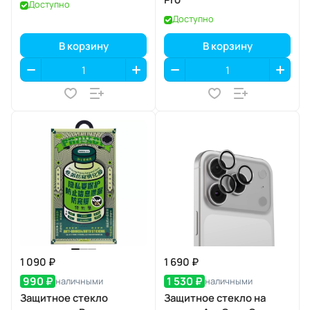
Доступно
Доступно
В корзину
В корзину
1 090 ₽
1 690 ₽
990 ₽
1 530 ₽
наличными
наличными
Защитное стекло
Защитное стекло на