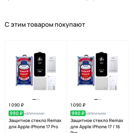
С этим товаром покупают
1 090 ₽
1 090 ₽
990 ₽
990 ₽
наличными
наличными
Защитное стекло Remax
Защитное стекло Remax
для Apple iPhone 17 Pro
для Apple iPhone 17 / 16
Pro