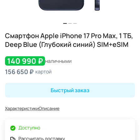
Смартфон Apple iPhone 17 Pro Max, 1 ТБ,
Deep Blue (Глубокий синий) SIM+eSIM
140 990 ₽
наличными
156 650 ₽
картой
Быстрый заказ
Характеристики
Описание
Доступно
Рассчитать доставку