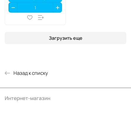
Загрузить еще
Назад к списку
Интернет-магазин
Компания
Информация