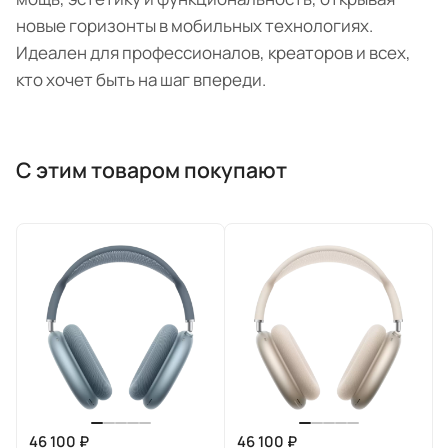
новые горизонты в мобильных технологиях.
Идеален для профессионалов, креаторов и всех,
кто хочет быть на шаг впереди.
С этим товаром покупают
46 100 ₽
46 100 ₽