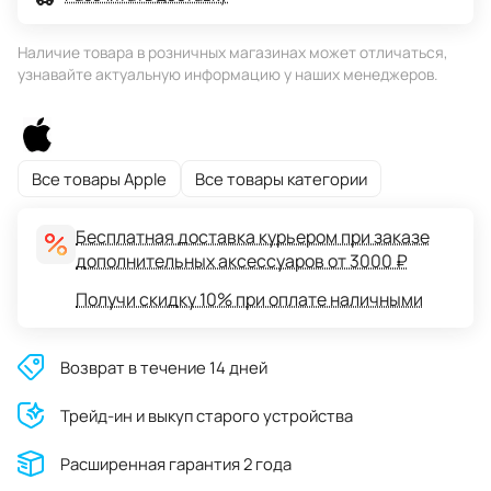
Наличие товара в розничных магазинах может отличаться,
узнавайте актуальную информацию у наших менеджеров.
Все товары Apple
Все товары категории
Бесплатная доставка курьером при заказе
дополнительных аксессуаров от 3000 ₽
Получи скидку 10% при оплате наличными
Возврат в течение 14 дней
Трейд-ин и выкуп старого устройства
Расширенная гарантия 2 года