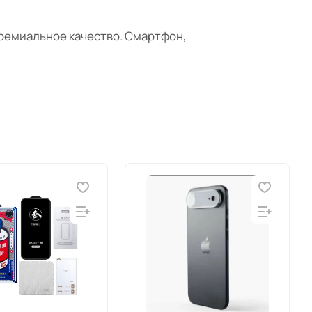
премиальное качество. Смартфон,