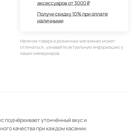
аксессуаров от 3000 ₽
Получи скидку 10% при оплате
наличными
Наличие товара в розничных магазинах может
отличаться, узнавайте актуальную информацию у
наших менеджеров.
с подчёркивает утончённый вкус и
ного качества при каждом касании.