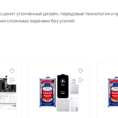
кто ценит утончённый дизайн, передовые технологии и 
ыми сложными задачами без усилий.