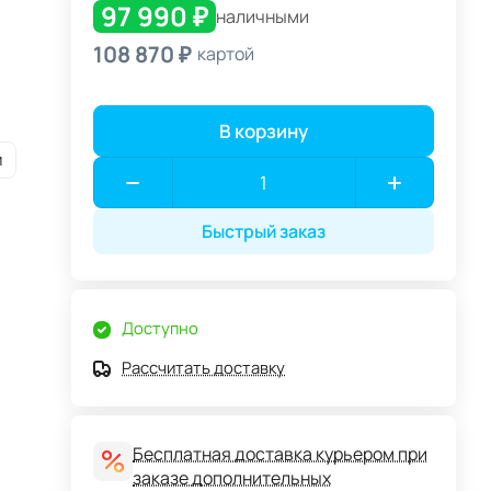
97 990 ₽
наличными
108 870 ₽
картой
В корзину
и
Быстрый заказ
Доступно
Рассчитать доставку
Бесплатная доставка курьером при
заказе дополнительных