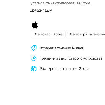
установить и использовать RuStore.
Все описание
Все товары Apple
Все товары категори
Возврат в течение 14 дней
Трейд-ин и выкуп старого устройства
Расширенная гарантия 2 года