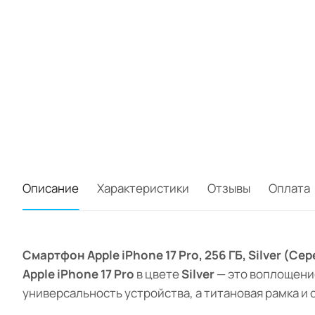
Описание
Характеристики
Отзывы
Оплата
Смартфон Apple iPhone 17 Pro, 256 ГБ, Silver (Се
Apple iPhone 17 Pro
в цвете
Silver
— это воплощение
универсальность устройства, а титановая рамка и