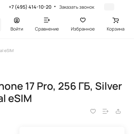
+7 (495) 414-10-20
Заказать звонок
Войти
Сравнение
Избранное
Корзина
al eSIM
ne 17 Pro, 256 ГБ, Silver
l eSIM