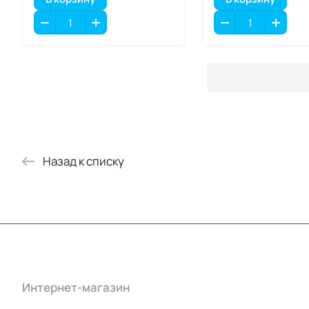
Назад к списку
Интернет-магазин
Компания