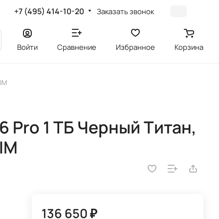
+7 (495) 414-10-20
Заказать звонок
Войти
Сравнение
Избранное
Корзина
SIM
 Pro 1 ТБ Черный Титан,
SIM
136 650 ₽