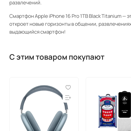
развлечений.
Смартфон Apple iPhone 16 Pro 1TB Black Titanium —
откроет новые горизонты в общении, развлечения
выдающийся смартфон!
С этим товаром покупают