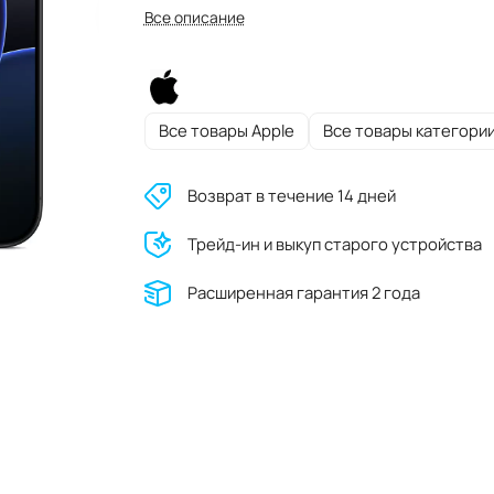
Все описание
Все товары Apple
Все товары категори
Возврат в течение 14 дней
Трейд-ин и выкуп старого устройства
Расширенная гарантия 2 года