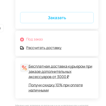
Заказать
и
Под заказ
Рассчитать доставку
Бесплатная доставка курьером при
заказе дополнительных
аксессуаров от 3000 ₽
Получи скидку 10% при оплате
наличными
Наличие товара в розничных магазинах может