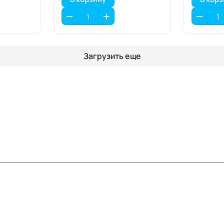
Загрузить еще
Информация
Помощь