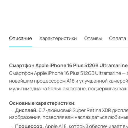
Описание
Характеристики
Отзывы
Оплата
Смартфон Apple iPhone 16 Plus 512GB Ultramari
Смартфон Apple iPhone 16 Plus 512GB Ultramarine
новейшим процессором A18 и улучшенной камерой,
мультимедиа на большом экране, подчеркивая ваш
Основные характеристики:
Дисплей:
6.7-дюймовый Super Retina XDR диспле
изображения, позволяя вам наслаждаться любимым
Процессор:
Apple A18, который обеспечивает 