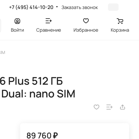
+7 (495) 414-10-20
Заказать звонок
Войти
Сравнение
Избранное
Корзина
SIM
 Plus 512 ГБ
Dual: nano SIM
89 760 ₽