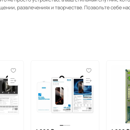
бщении, развлечениях и творчестве. Позвольте себе н