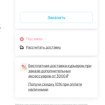
Заказать
и
Под заказ
Рассчитать доставку
Бесплатная доставка курьером при
заказе дополнительных
аксессуаров от 3000 ₽
Получи скидку 10% при оплате
наличными
Наличие товара в розничных магазинах может