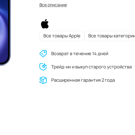
Все описание
Все товары Apple
Все товары категори
Возврат в течение 14 дней
Трейд-ин и выкуп старого устройства
Расширенная гарантия 2 года