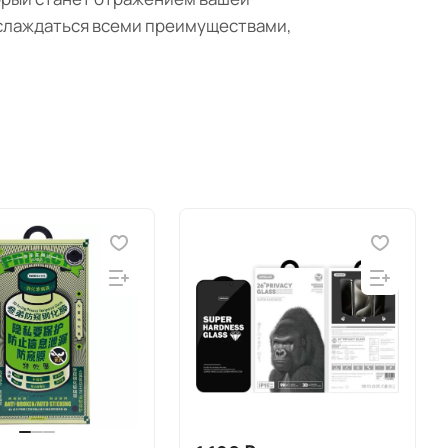
аслаждаться всеми преимуществами,