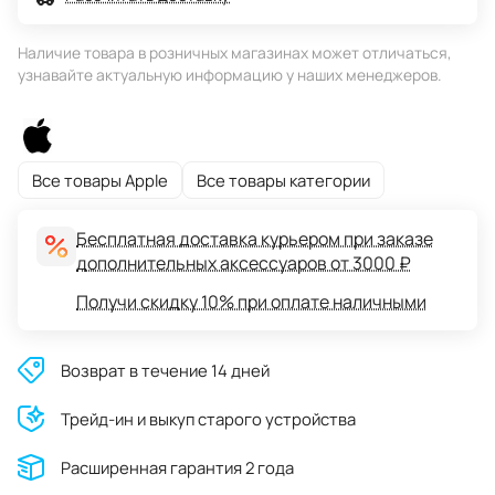
Наличие товара в розничных магазинах может отличаться,
узнавайте актуальную информацию у наших менеджеров.
Все товары Apple
Все товары категории
Бесплатная доставка курьером при заказе
дополнительных аксессуаров от 3000 ₽
Получи скидку 10% при оплате наличными
Возврат в течение 14 дней
Трейд-ин и выкуп старого устройства
Расширенная гарантия 2 года