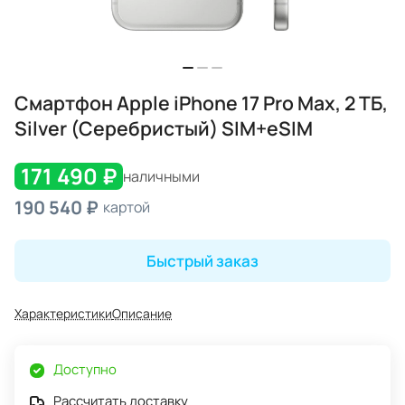
Смартфон Apple iPhone 17 Pro Max, 2 ТБ,
Silver (Серебристый) SIM+eSIM
171 490 ₽
наличными
190 540 ₽
картой
Быстрый заказ
Характеристики
Описание
Доступно
Рассчитать доставку