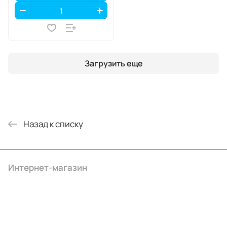
Загрузить еще
Назад к списку
Интернет-магазин
Компания
Информация
Помощь