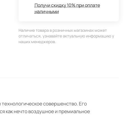
Получи скидку 10% при оплате
наличными
Наличие товара в розничных магазинах может
отличаться, узнавайте актуальную информацию у
наших менеджеров.
 технологическое совершенство. Его
тся как нечто воздушное и премиальное