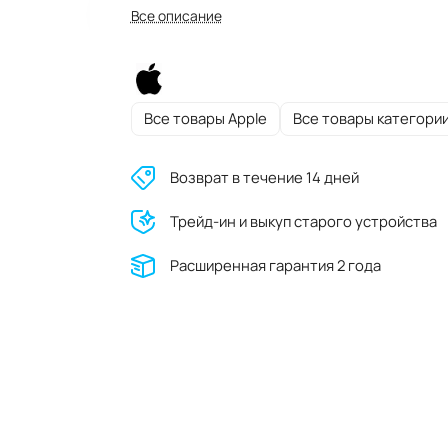
Все описание
Все товары Apple
Все товары категори
Возврат в течение 14 дней
Трейд-ин и выкуп старого устройства
Расширенная гарантия 2 года