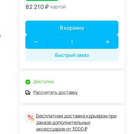
82 210 ₽
картой
В корзину
и
Быстрый заказ
Доступно
Рассчитать доставку
Бесплатная доставка курьером при
заказе дополнительных
аксессуаров от 3000 ₽