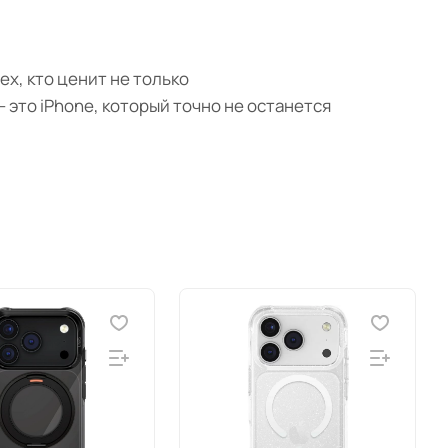
ех, кто ценит не только
 это iPhone, который точно не останется