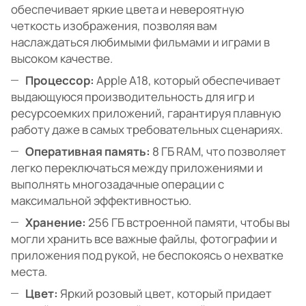
обеспечивает яркие цвета и невероятную
четкость изображения, позволяя вам
наслаждаться любимыми фильмами и играми в
высоком качестве.
Процессор:
Apple A18, который обеспечивает
выдающуюся производительность для игр и
ресурсоемких приложений, гарантируя плавную
работу даже в самых требовательных сценариях.
Оперативная память:
8 ГБ RAM, что позволяет
легко переключаться между приложениями и
выполнять многозадачные операции с
максимальной эффективностью.
Хранение:
256 ГБ встроенной памяти, чтобы вы
могли хранить все важные файлы, фотографии и
приложения под рукой, не беспокоясь о нехватке
места.
Цвет:
Яркий розовый цвет, который придает