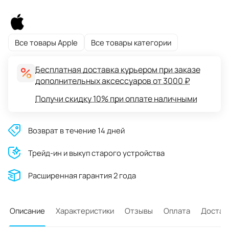
Все товары Apple
Все товары категории
Бесплатная доставка курьером при заказе
дополнительных аксессуаров от 3000 ₽
Получи скидку 10% при оплате наличными
Возврат в течение 14 дней
Трейд-ин и выкуп старого устройства
Расширенная гарантия 2 года
Описание
Характеристики
Отзывы
Оплата
Достав