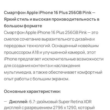
Смартфон Apple iPhone 16 Plus 256GB Pink —
Яркий стиль и высокая производительность в
большом формате
Смартфон Apple iPhone 16 Plus 256GB Pink — это
смелое сочетание выразительного дизайна и
передовых технологий. Оснащенный новейшим
процессором A18 и улучшенной камерой, этот
iPhone предлагает исключительные возможности
для создания контента и наслаждения
мультимедиа, а также обеспечивает комфортный
опыт работы с большим экраном.
Основные характеристики:
Дисплей:
6.7-дюймовый Super Retina XDR
дисплей с разрешением 2796 x 1290, который