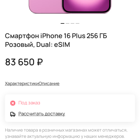
Смартфон iPhone 16 Plus 256 ГБ
Розовый, Dual: eSIM
83 650 ₽
Характеристики
Описание
Под заказ
Рассчитать доставку
Наличие товара в розничных магазинах может отличаться,
узнавайте актуальную информацию у наших менеджеров.