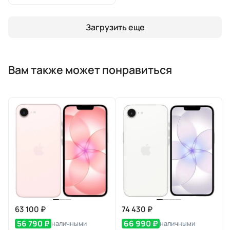
Загрузить еще
Вам также может понравиться
63 100 ₽
74 430 ₽
56 790 ₽
66 990 ₽
наличными
наличными