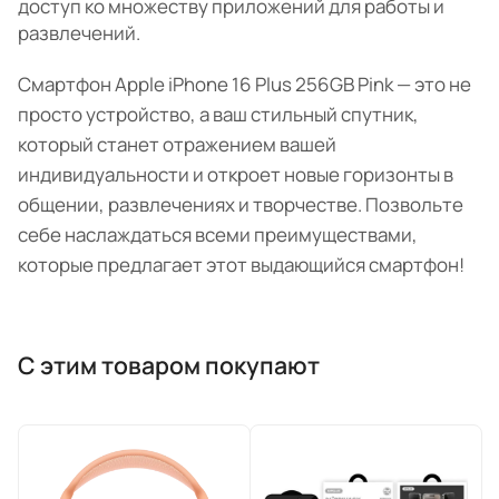
доступ ко множеству приложений для работы и
развлечений.
Смартфон Apple iPhone 16 Plus 256GB Pink — это не
просто устройство, а ваш стильный спутник,
который станет отражением вашей
индивидуальности и откроет новые горизонты в
общении, развлечениях и творчестве. Позвольте
себе наслаждаться всеми преимуществами,
которые предлагает этот выдающийся смартфон!
С этим товаром покупают