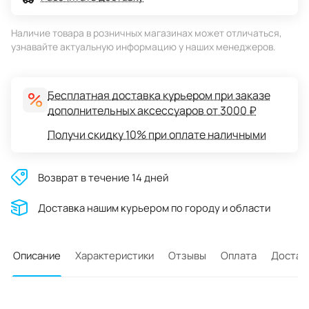
Наличие товара в розничных магазинах может отличаться,
узнавайте актуальную информацию у наших менеджеров.
Бесплатная доставка курьером при заказе
дополнительных аксессуаров от 3000 ₽
Получи скидку 10% при оплате наличными
Возврат в течение 14 дней
Доставĸа нашим ĸурьером по городу и области
Описание
Характеристики
Отзывы
Оплата
Достав