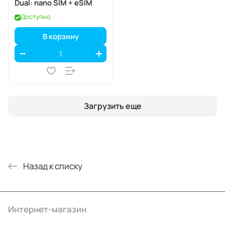
Dual: nano SIM + eSIM
Доступно
В корзину
Загрузить еще
Назад к списку
Интернет-магазин