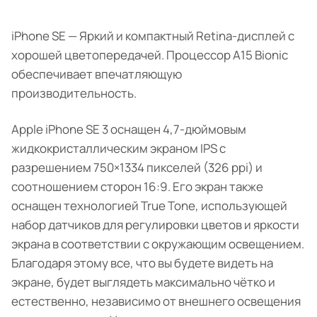
iPhone SE — Яркий и компактный Retina-дисплей с
хорошей цветопередачей. Процессор А15 Bionic
обеспечивает впечатляющую
производительность.
Apple iPhone SE 3 оснащен 4,7-дюймовым
жидкокристаллическим экраном IPS с
разрешением 750×1334 пикселей (326 ppi) и
соотношением сторон 16:9. Его экран также
оснащен технологией True Tone, использующей
набор датчиков для регулировки цветов и яркости
экрана в соответствии с окружающим освещением.
Благодаря этому все, что вы будете видеть на
экране, будет выглядеть максимально чётко и
естественно, независимо от внешнего освещения