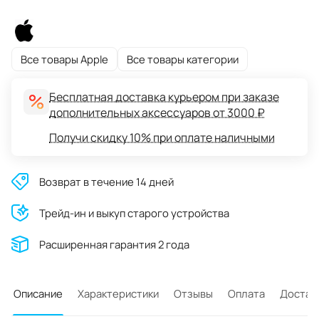
Все товары Apple
Все товары категории
Бесплатная доставка курьером при заказе
дополнительных аксессуаров от 3000 ₽
Получи скидку 10% при оплате наличными
Возврат в течение 14 дней
Трейд-ин и выкуп старого устройства
Расширенная гарантия 2 года
Описание
Характеристики
Отзывы
Оплата
Достав