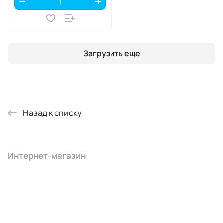
Загрузить еще
Назад к списку
Интернет-магазин
Компания
Информация
Помощь