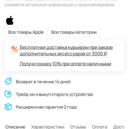
узнавайте актуальную информацию у наших менеджеров.
Все товары Apple
Все товары категории
Бесплатная доставка курьером при заказе
дополнительных аксессуаров от 3000 ₽
Получи скидку 10% при оплате наличными
Возврат в течение 14 дней
Трейд-ин и выкуп старого устройства
Расширенная гарантия 2 года
Описание
Характеристики
Отзывы
Оплата
Достав