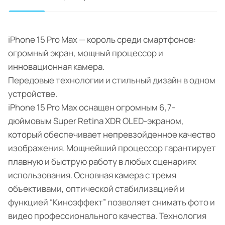
iPhone 15 Pro Max — король среди смартфонов:
огромный экран, мощный процессор и
инновационная камера.
Передовые технологии и стильный дизайн в одном
устройстве.
iPhone 15 Pro Max оснащен огромным 6,7-
дюймовым Super Retina XDR OLED-экраном,
который обеспечивает непревзойденное качество
изображения. Мощнейший процессор гарантирует
плавную и быструю работу в любых сценариях
использования. Основная камера с тремя
объективами, оптической стабилизацией и
функцией “Киноэффект” позволяет снимать фото и
видео профессионального качества. Технология