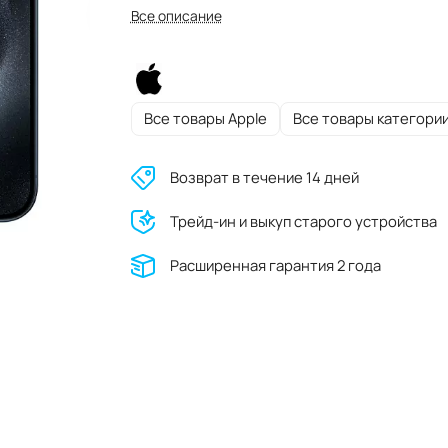
Все описание
Все товары Apple
Все товары категори
Возврат в течение 14 дней
Трейд-ин и выкуп старого устройства
Расширенная гарантия 2 года