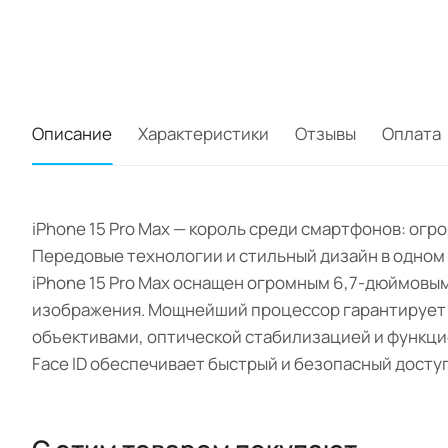
Описание
Характеристики
Отзывы
Оплата
iPhone 15 Pro Max — король среди смартфонов: ог
Передовые технологии и стильный дизайн в одном
iPhone 15 Pro Max оснащен огромным 6,7-дюймовы
изображения. Мощнейший процессор гарантирует п
объективами, оптической стабилизацией и функци
Face ID обеспечивает быстрый и безопасный доступ