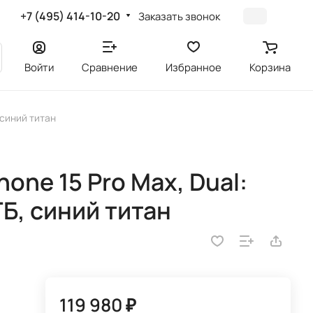
+7 (495) 414-10-20
Заказать звонок
Войти
Сравнение
Избранное
Корзина
, синий титан
one 15 Pro Max, Dual:
ТБ, синий титан
119 980 ₽