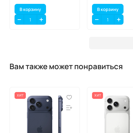
В корзину
В корзину
Вам также может понравиться
ХИТ
ХИТ