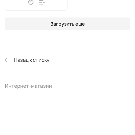
Загрузить еще
Назад к списку
Интернет-магазин
Компания
Информация
Помощь