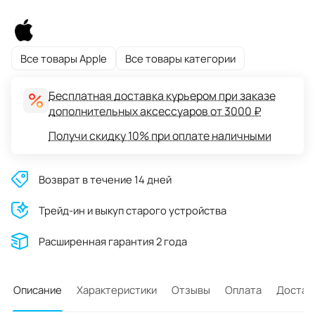
Все товары Apple
Все товары категории
Бесплатная доставка курьером при заказе
дополнительных аксессуаров от 3000 ₽
Получи скидку 10% при оплате наличными
Возврат в течение 14 дней
Трейд-ин и выкуп старого устройства
Расширенная гарантия 2 года
Описание
Характеристики
Отзывы
Оплата
Достав