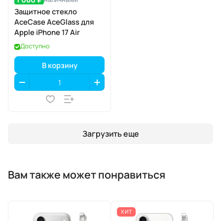
Защитное стекло
AceCase AceGlass для
Apple iPhone 17 Air
Доступно
В корзину
Загрузить еще
Вам также может понравиться
ХИТ