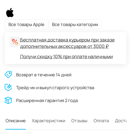
Все товары Apple
Все товары категории
Бесплатная доставка курьером при заказе
дополнительных аксессуаров от 3000 ₽
Получи скидку 10% при оплате наличными
Возврат в течение 14 дней
Трейд-ин и выкуп старого устройства
Расширенная гарантия 2 года
Описание
Характеристики
Отзывы
Оплата
Достав