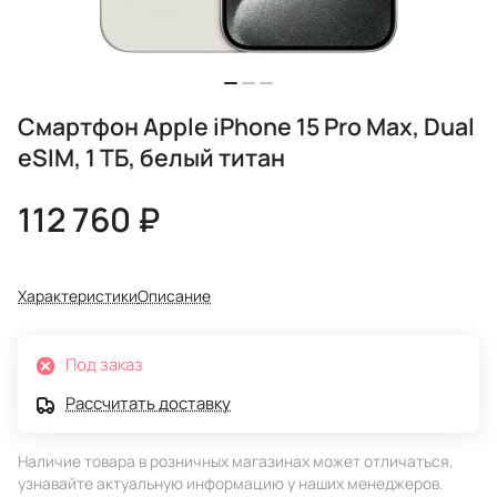
Смартфон Apple iPhone 15 Pro Max, Dual
eSIM, 1 ТБ, белый титан
112 760 ₽
Характеристики
Описание
Под заказ
Рассчитать доставку
Наличие товара в розничных магазинах может отличаться,
узнавайте актуальную информацию у наших менеджеров.