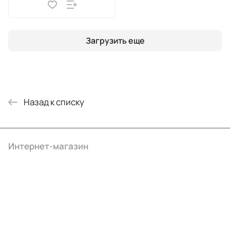
Загрузить еще
Назад к списку
Интернет-магазин
Компания
Информация
Помощь