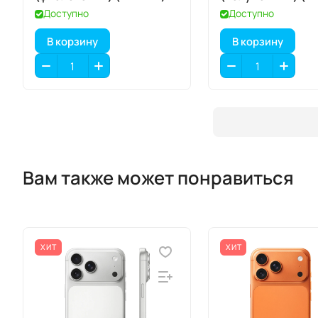
Доступно
Доступно
В корзину
В корзину
Вам также может понравиться
ХИТ
ХИТ