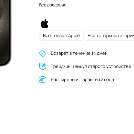
Все описание
Все товары Apple
Все товары категори
Возврат в течение 14 дней
Трейд-ин и выкуп старого устройства
Расширенная гарантия 2 года