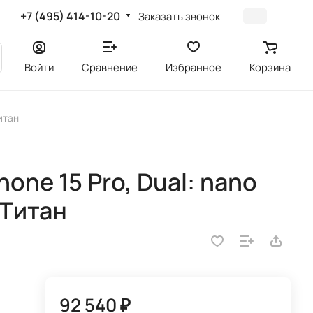
+7 (495) 414-10-20
Заказать звонок
Войти
Сравнение
Избранное
Корзина
Титан
one 15 Pro, Dual: nano
 Титан
92 540 ₽