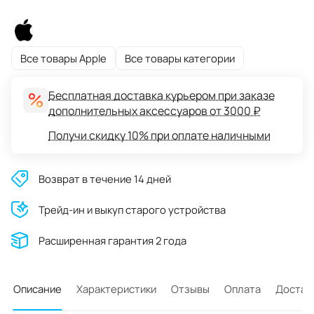
Все товары Apple
Все товары категории
Бесплатная доставка курьером при заказе
дополнительных аксессуаров от 3000 ₽
Получи скидку 10% при оплате наличными
Возврат в течение 14 дней
Трейд-ин и выкуп старого устройства
Расширенная гарантия 2 года
Описание
Характеристики
Отзывы
Оплата
Достав