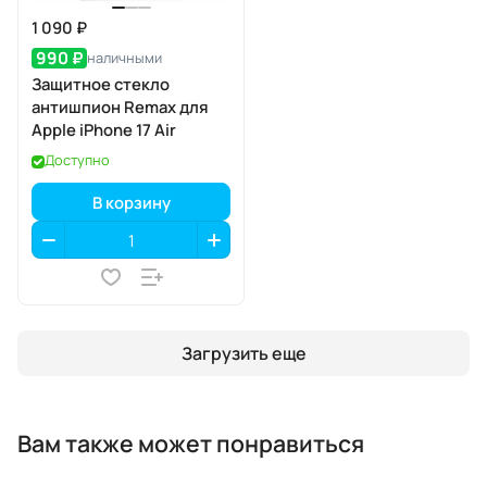
1 090 ₽
990 ₽
наличными
Защитное стекло
антишпион Remax для
Apple iPhone 17 Air
Доступно
В корзину
Загрузить еще
Вам также может понравиться