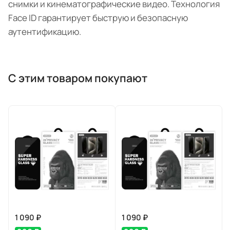
снимки и кинематографические видео. Технология
Face ID гарантирует быструю и безопасную
аутентификацию.
С этим товаром покупают
1 090 ₽
1 090 ₽