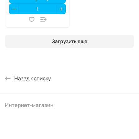
Загрузить еще
Назад к списку
Интернет-магазин
Компания
Информация