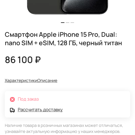
Смартфон Apple iPhone 15 Pro, Dual:
nano SIM + eSIM, 128 ГБ, черный титан
86 100 ₽
Характеристики
Описание
Под заказ
Рассчитать доставку
Наличие товара в розничных магазинах может отличаться,
узнавайте актуальную информацию у наших менеджеров.