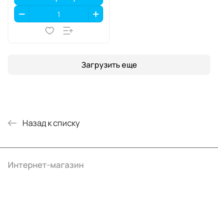
Загрузить еще
Назад к списку
Интернет-магазин
Компания
Информация