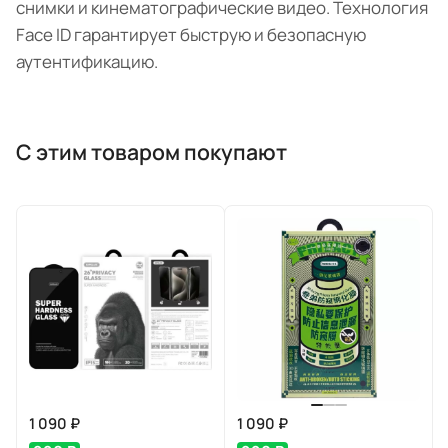
снимки и кинематографические видео. Технология
Face ID гарантирует быструю и безопасную
аутентификацию.
С этим товаром покупают
1 090 ₽
1 090 ₽