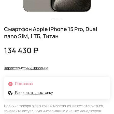
Смартфон Apple iPhone 15 Pro, Dual
nano SIM, 1 ТБ, Титан
134 430 ₽
Характеристики
Описание
Под заказ
Рассчитать доставку
Наличие товара в розничных магазинах может отличаться,
узнавайте актуальную информацию у наших менеджеров.