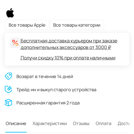
Все товары Apple
Все товары категории
Бесплатная доставка курьером при заказе
дополнительных аксессуаров от 3000 ₽
Получи скидку 10% при оплате наличными
Возврат в течение 14 дней
Трейд-ин и выкуп старого устройства
Расширенная гарантия 2 года
Описание
Характеристики
Отзывы
Оплата
Достав