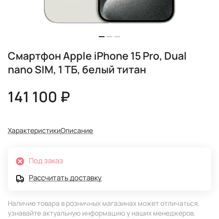
Смартфон Apple iPhone 15 Pro, Dual
nano SIM, 1 ТБ, белый титан
141 100 ₽
Характеристики
Описание
Под заказ
Рассчитать доставку
Наличие товара в розничных магазинах может отличаться,
узнавайте актуальную информацию у наших менеджеров.