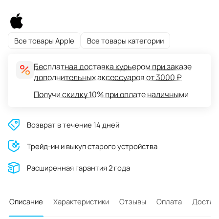
Все товары Apple
Все товары категории
Бесплатная доставка курьером при заказе
дополнительных аксессуаров от 3000 ₽
Получи скидку 10% при оплате наличными
Возврат в течение 14 дней
Трейд-ин и выкуп старого устройства
Расширенная гарантия 2 года
Описание
Характеристики
Отзывы
Оплата
Достав