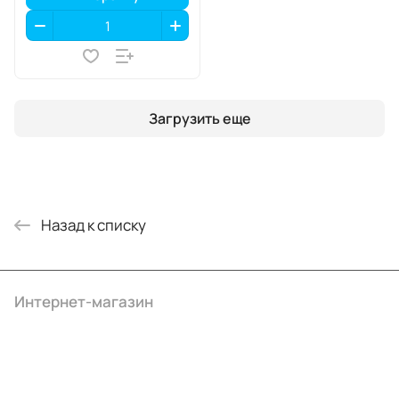
Загрузить еще
Назад к списку
Интернет-магазин
Компания
Информация