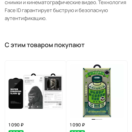
снимки и кинематографические видео. Технология
Face ID гарантирует быструю и безопасную
аутентификацию.
С этим товаром покупают
1 090 ₽
1 090 ₽