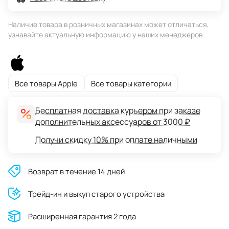
Наличие товара в розничных магазинах может отличаться,
узнавайте актуальную информацию у наших менеджеров.
Все товары Apple
Все товары категории
Бесплатная доставка курьером при заказе
дополнительных аксессуаров от 3000 ₽
Получи скидку 10% при оплате наличными
Возврат в течение 14 дней
Трейд-ин и выкуп старого устройства
Расширенная гарантия 2 года