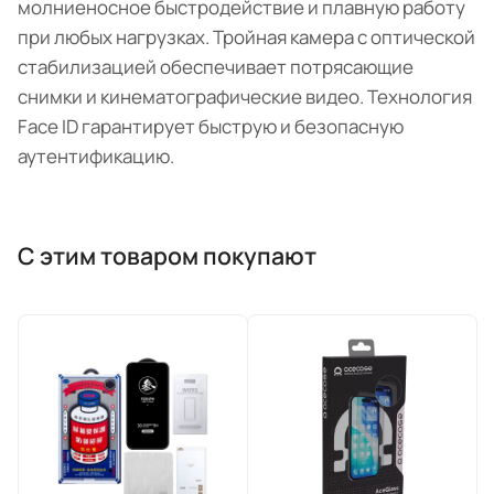
молниеносное быстродействие и плавную работу
при любых нагрузках. Тройная камера с оптической
стабилизацией обеспечивает потрясающие
снимки и кинематографические видео. Технология
Face ID гарантирует быструю и безопасную
аутентификацию.
С этим товаром покупают