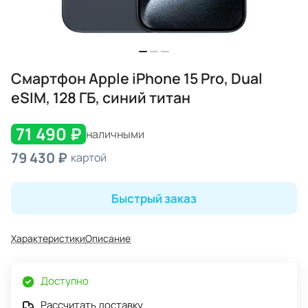
Смартфон Apple iPhone 15 Pro, Dual
eSIM, 128 ГБ, синий титан
71 490 ₽
наличными
79 430 ₽
картой
Быстрый заказ
Характеристики
Описание
Доступно
Рассчитать доставку