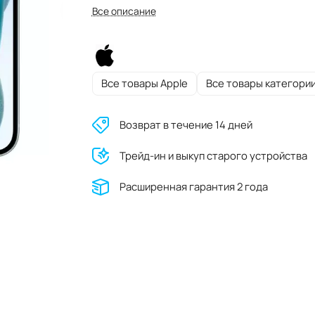
Все описание
Все товары Apple
Все товары категори
Возврат в течение 14 дней
Трейд-ин и выкуп старого устройства
Расширенная гарантия 2 года