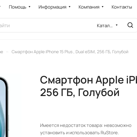
т
Помощь
Информация
Компания
Контакты
Каталог
–
ne
Смартфон Apple iPhone 15 Plus , Dual eSIM, 256 ГБ, Голубой
Смартфон Apple iPh
256 ГБ, Голубой
Имеется недостаток товара: невозможно
установить и использовать RuStore.