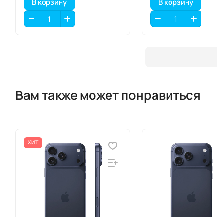
В корзину
В корзину
Вам также может понравиться
ХИТ