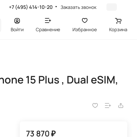
+7 (495) 414-10-20
Заказать звонок
Войти
Сравнение
Избранное
Корзина
one 15 Plus , Dual eSIM,
73 870 ₽