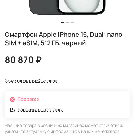
Смартфон Apple iPhone 15, Dual: nano
SIM + eSIM, 512 ГБ, черный
80 870 ₽
Характеристики
Описание
Под заказ
Рассчитать доставку
Наличие товара в розничных магазинах может отличаться,
узнавайте актуальную информацию у наших менеджеров.