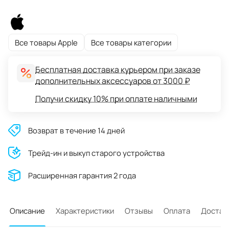
Все товары Apple
Все товары категории
Бесплатная доставка курьером при заказе
дополнительных аксессуаров от 3000 ₽
Получи скидку 10% при оплате наличными
Возврат в течение 14 дней
Трейд-ин и выкуп старого устройства
Расширенная гарантия 2 года
Описание
Характеристики
Отзывы
Оплата
Достав