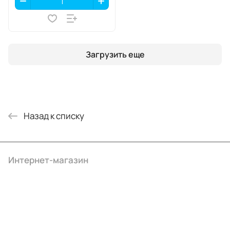
Загрузить еще
Назад к списку
Интернет-магазин
Компания
Информация
Помощь